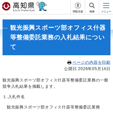
閲覧支援
検索
メニュー
観光振興スポーツ部オフィス什器
等整備委託業務の入札結果につい
て
ページの内容を印刷
公開日 2026年05月14日
観光振興スポーツ部オフィス什器等整備委託業務の一般
競争入札結果を掲載します。
１.入札件名
観光振興スポーツ部オフィス什器等整備委託業務