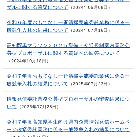
ザルに関する質疑について
2024年05月08日
令和６年度おもてなし一斉清掃実施委託業務に係る一
般競争入札の結果について
2024年07月16日
高知龍馬マラソン２０２５警備・交通規制案内業務公
募型プロポーザルに関する質疑への回答について
2024年10月18日
令和７年度おもてなし一斉清掃実施委託業務に係る一
般競争入札の結果について
2025年07月23日
情報発信委託業務公募型プロポーザルの審査結果につ
いて
2025年07月28日
令和７年度高知県学生向け県内企業情報発信ホームペ
ージ改修委託業務に係る一般競争入札の結果について