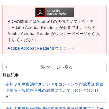
PDFの閲覧にはAdobe社の無償のソフトウェア
「Adobe Acrobat Reader」が必要です。下記の
Adobe Acrobat Readerダウンロードページから入
手してください。
Adobe Acrobat Readerダウンロード
前のページへ戻る
類似記事
令和３年度農泊推進デジタルコンテンツ作成委託業務
に係る一般競争入札の結果について
2024年02月19
日
令和６年度観光情報発信支援委託業務公募型プロポー