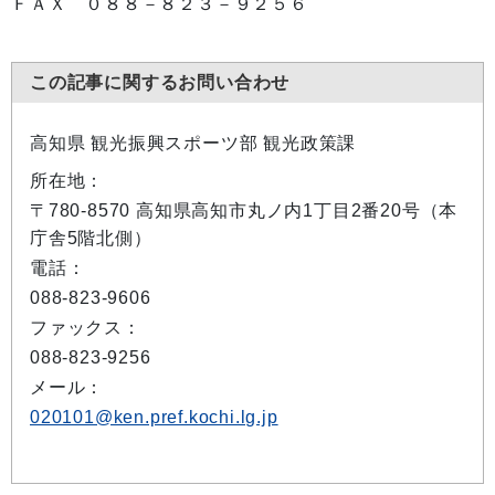
ＦＡＸ ０８８－８２３－９２５６
この記事に関するお問い合わせ
高知県 観光振興スポーツ部 観光政策課
所在地：
〒780-8570 高知県高知市丸ノ内1丁目2番20号（本
庁舎5階北側）
電話：
088-823-9606
ファックス：
088-823-9256
メール：
020101@ken.pref.kochi.lg.jp