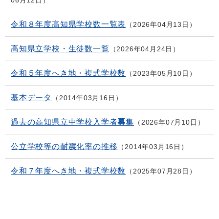
06月12日
令和８年度高知県学校数一覧表
2026年04月13日
高知県立学校・生徒数一覧
2026年04月24日
令和５年度へき地・複式学校数
2023年05月10日
基本データ
2014年03月16日
過去の高知県立中学校入学者募集
2026年07月10日
公立学校等の耐震化率の推移
2014年03月16日
令和７年度へき地・複式学校数
2025年07月28日