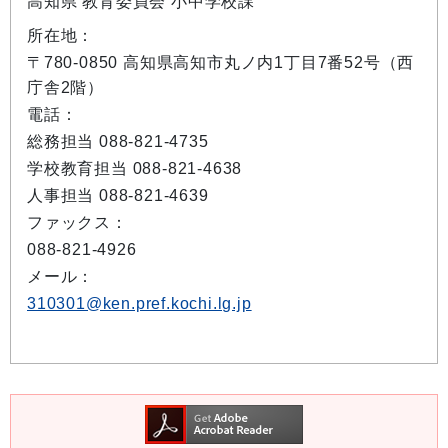
高知県 教育委員会 小中学校課
所在地：
〒780-0850 高知県高知市丸ノ内1丁目7番52号（西
庁舎2階）
電話：
総務担当 088-821-4735
学校教育担当 088-821-4638
人事担当 088-821-4639
ファックス：
088-821-4926
メール：
310301@ken.pref.kochi.lg.jp