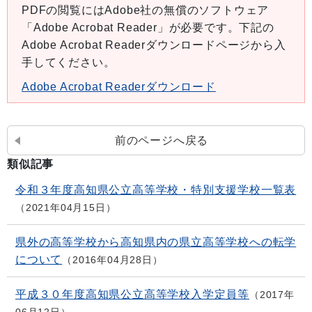
PDFの閲覧にはAdobe社の無償のソフトウェア
「Adobe Acrobat Reader」が必要です。下記の
Adobe Acrobat Readerダウンロードページから入
手してください。
Adobe Acrobat Readerダウンロード
前のページへ戻る
類似記事
令和３年度高知県公立高等学校・特別支援学校一覧表
2021年04月15日
県外の高等学校から高知県内の県立高等学校への転学
について
2016年04月28日
平成３０年度高知県公立高等学校入学定員等
2017年