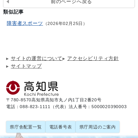
前のページへ戻る
類似記事
障害者スポーツ
2026年02月25日
サイトの運営について
アクセシビリティ方針
サイトマップ
〒780-8570
高知県高知市丸ノ内1丁目2番20号
電話：088-823-1111（代表）
法人番号：5000020390003
県庁舎配置一覧
電話番号表
県庁周辺のご案内