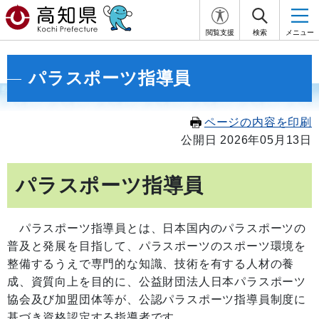
閲覧支援
検索
メニュー
パラスポーツ指導員
ページの内容を印刷
公開日 2026年05月13日
パラスポーツ指導員
パラスポーツ指導員とは、日本国内のパラスポーツの
普及と発展を目指して、パラスポーツのスポーツ環境を
整備するうえで専門的な知識、技術を有する人材の養
成、資質向上を目的に、公益財団法人日本パラスポーツ
協会及び加盟団体等が、公認パラスポーツ指導員制度に
基づき資格認定する指導者です。