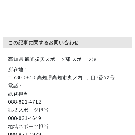
この記事に関するお問い合わせ
高知県 観光振興スポーツ部 スポーツ課
所在地：
〒780-0850 高知県高知市丸ノ内1丁目7番52号
電話：
総務担当
088-821-4712
競技スポーツ担当
088-821-4649
地域スポーツ担当
088-821-4929