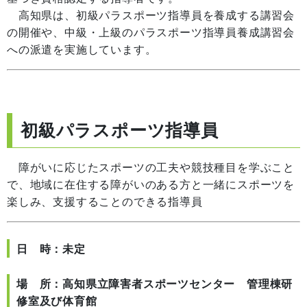
高知県は、初級パラスポーツ指導員を養成する講習会
の開催や、中級・上級のパラスポーツ指導員養成講習会
への派遣を実施しています。
初級パラスポーツ指導員
障がいに応じたスポーツの工夫や競技種目を学ぶこと
で、地域に在住する障がいのある方と一緒にスポーツを
楽しみ、支援することのできる指導員
日 時：未定
場 所：高知県立障害者スポーツセンター 管理棟研
修室及び体育館