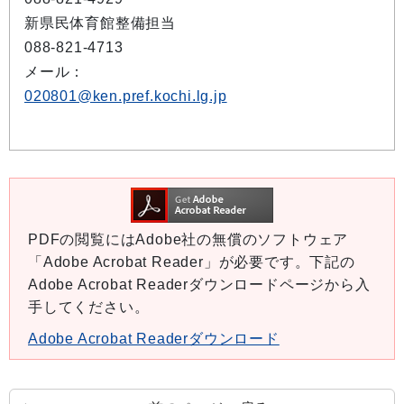
新県民体育館整備担当
088-821-4713
メール：
020801@ken.pref.kochi.lg.jp
PDFの閲覧にはAdobe社の無償のソフトウェア
「Adobe Acrobat Reader」が必要です。下記の
Adobe Acrobat Readerダウンロードページから入
手してください。
Adobe Acrobat Readerダウンロード