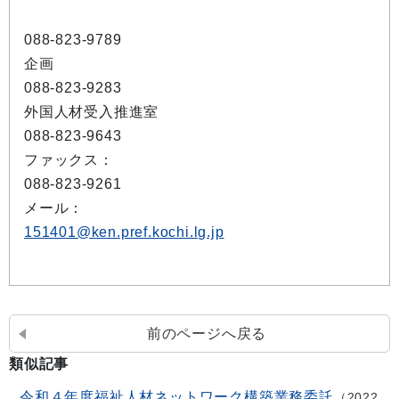
088-823-9789
企画
088-823-9283
外国人材受入推進室
088-823-9643
ファックス：
088-823-9261
メール：
151401@ken.pref.kochi.lg.jp
前のページへ戻る
類似記事
令和４年度福祉人材ネットワーク構築業務委託
2022