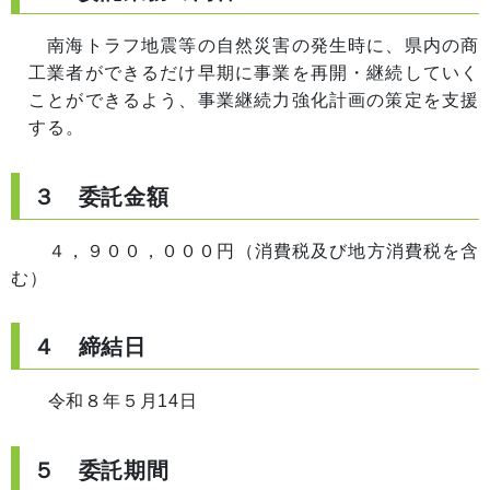
南海トラフ地震等の自然災害の発生時に、県内の商
工業者ができるだけ早期に事業を再開・継続していく
ことができるよう、事業継続力強化計画の策定を支援
する。
３ 委託金額
４，９００，０００円（消費税及び地方消費税を含
む）
４ 締結日
令和８年５月14日
５ 委託期間