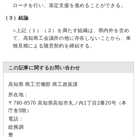
ローチを行い、策定支援を進めることができる。
（３）結論
○上記（１）（２）を満たす組織は、県内外を含め
て、高知商工会議所の他に存在しないことから、単
独見積による随意契約を締結する。
この記事に関するお問い合わせ
高知県 商工労働部 商工政策課
所在地：
〒780-8570 高知県高知市丸ノ内1丁目2番20号（本
庁舎5階）
電話：
総務調
整