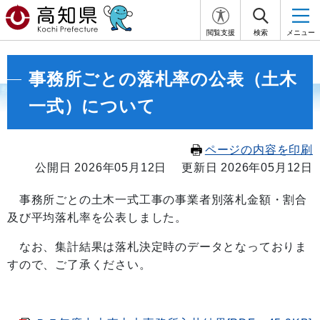
閲覧支援
検索
メニュー
事務所ごとの落札率の公表（土木
一式）について
ページの内容を印刷
公開日 2026年05月12日
更新日 2026年05月12日
事務所ごとの土木一式工事の事業者別落札金額・割合
及び平均落札率を公表しました。
なお、集計結果は落札決定時のデータとなっておりま
すので、ご了承ください。