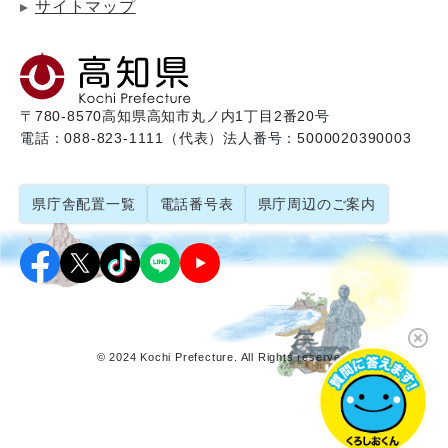
サイトマップ
〒780-8570
高知県高知市丸ノ内1丁目2番20号
電話：088-823-1111（代表）
法人番号：5000020390003
県庁舎配置一覧
電話番号表
県庁周辺のご案内
© 2024 Kochi Prefecture. All Rights reserved.