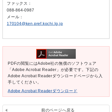
ファックス：
088-864-0987
メール：
170104@ken.pref.kochi.lg.jp
PDFの閲覧にはAdobe社の無償のソフトウェア
「Adobe Acrobat Reader」が必要です。下記の
Adobe Acrobat Readerダウンロードページから入
手してください。
Adobe Acrobat Readerダウンロード
前のページへ戻る