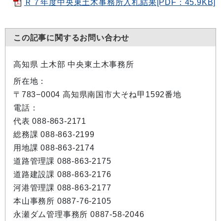
Ｒ７年度中央東土木事務所入札結果[PDF：45.9KB]
この記事に関するお問い合わせ
高知県 土木部 中央東土木事務所
所在地：
〒783−0004 高知県南国市大そね甲1592番地
電話：
代表 088-863-2171
総務課 088-863-2199
用地課 088-863-2174
道路管理課 088-863-2175
道路建設課 088-863-2176
河港管理課 088-863-2177
本山事務所 0887-76-2105
永瀬ダム管理事務所 0887-58-2046