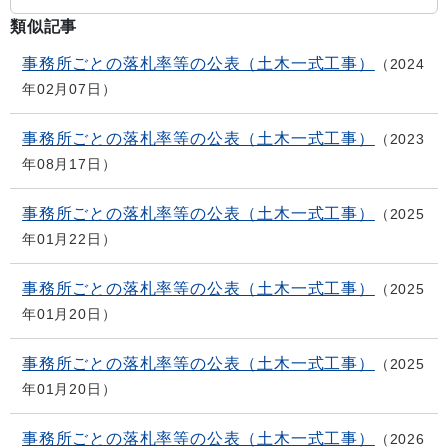
類似記事
事務所ごとの落札率等の公表（土木一式工事）
2024
年02月07日
事務所ごとの落札率等の公表（土木一式工事）
2023
年08月17日
事務所ごとの落札率等の公表（土木一式工事）
2025
年01月22日
事務所ごとの落札率等の公表（土木一式工事）
2025
年01月20日
事務所ごとの落札率等の公表（土木一式工事）
2025
年01月20日
事務所ごとの落札率等の公表（土木一式工事）
2026