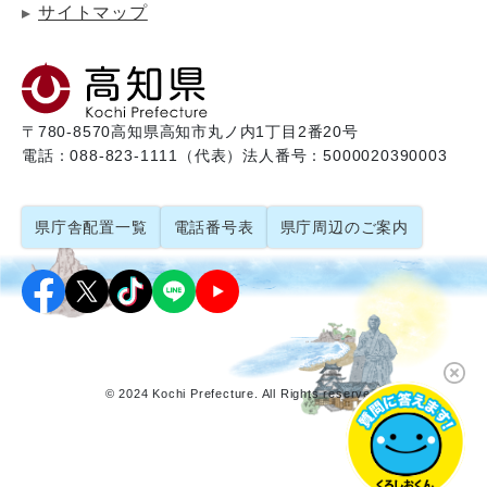
サイトマップ
〒780-8570
高知県高知市丸ノ内1丁目2番20号
電話：088-823-1111（代表）
法人番号：5000020390003
県庁舎配置一覧
電話番号表
県庁周辺のご案内
© 2024 Kochi Prefecture. All Rights reserved.