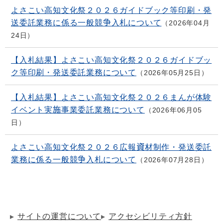
よさこい高知文化祭２０２６ガイドブック等印刷・発
送委託業務に係る一般競争入札について
2026年04月
24日
【入札結果】よさこい高知文化祭２０２６ガイドブッ
ク等印刷・発送委託業務について
2026年05月25日
【入札結果】よさこい高知文化祭２０２６まんが体験
イベント実施事業委託業務について
2026年06月05
日
よさこい高知文化祭２０２６広報資材制作・発送委託
業務に係る一般競争入札について
2026年07月28日
サイトの運営について
アクセシビリティ方針