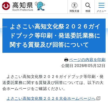
閲覧支援
検索
メニュー
よさこい高知文化祭２０２６ガイ
ドブック等印刷・発送委託業務に
関する質疑及び回答について
ページの内容を印刷
公開日 2026年05月12日
よさこい高知文化祭２０２６ガイドブック等印刷・発
送委託業務に関する質疑及び回答については、以下の大
会ホームページをご確認ください。
よさこい高知文化祭２０２６大会ホームページへ