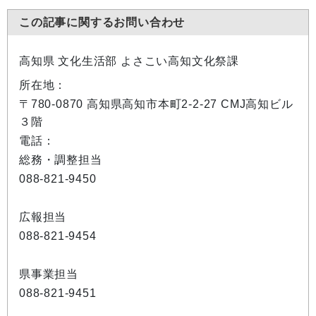
この記事に関するお問い合わせ
高知県 文化生活部 よさこい高知文化祭課
所在地：
〒780-0870 高知県高知市本町2-2-27 CMJ高知ビル
３階
電話：
総務・調整担当
088-821-9450
広報担当
088-821-9454
県事業担当
088-821-9451