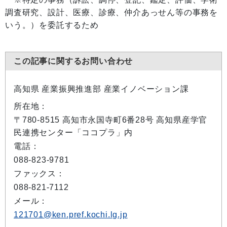
調査研究、設計、医療、診療、仲介あっせん等の事務を
いう。）を委託するため
この記事に関するお問い合わせ
高知県 産業振興推進部 産業イノベーション課
所在地：
〒780-8515 高知市永国寺町6番28号 高知県産学官
民連携センター「ココプラ」内
電話：
088-823-9781
ファックス：
088-821-7112
メール：
121701@ken.pref.kochi.lg.jp