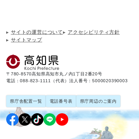
サイトの運営について
アクセシビリティ方針
サイトマップ
〒780-8570
高知県高知市丸ノ内1丁目2番20号
電話：088-823-1111（代表）
法人番号：5000020390003
県庁舎配置一覧
電話番号表
県庁周辺のご案内