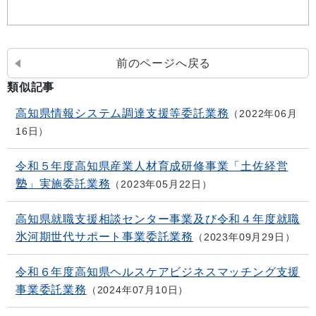
前のページへ戻る
類似記事
高知県情報システム調達支援等委託業務
2022年06月
16日
令和５年度高知県産業人材育成研修事業「土佐経営
塾」実施委託業務
2023年05月22日
高知県就職支援相談センター事業及び令和４年度就職
氷河期世代サポート事業委託業務
2023年09月29日
令和６年度高知県ヘルスケアビジネスマッチング支援
事業委託業務
2024年07月10日