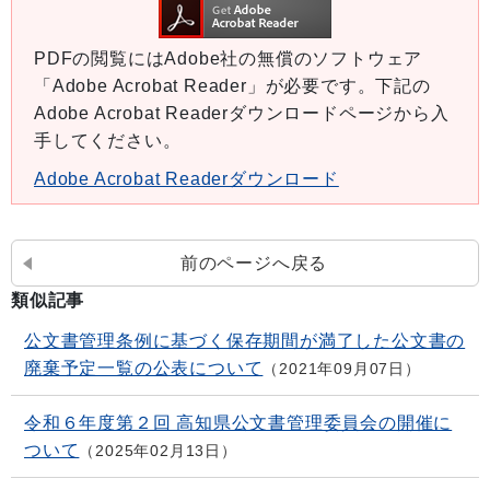
PDFの閲覧にはAdobe社の無償のソフトウェア
「Adobe Acrobat Reader」が必要です。下記の
Adobe Acrobat Readerダウンロードページから入
手してください。
Adobe Acrobat Readerダウンロード
前のページへ戻る
類似記事
公文書管理条例に基づく保存期間が満了した公文書の
廃棄予定一覧の公表について
2021年09月07日
令和６年度第２回 高知県公文書管理委員会の開催に
ついて
2025年02月13日