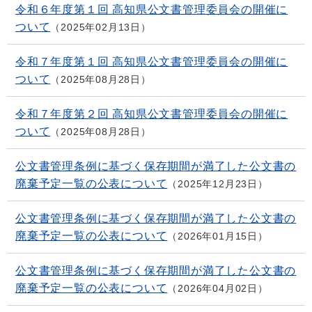
令和６年度第１回 高知県公文書管理委員会の開催に
ついて
2025年02月13日
令和７年度第１回 高知県公文書管理委員会の開催に
ついて
2025年08月28日
令和７年度第２回 高知県公文書管理委員会の開催に
ついて
2025年08月28日
公文書管理条例に基づく保存期間が満了した公文書の
廃棄予定一覧の公表について
2025年12月23日
公文書管理条例に基づく保存期間が満了した公文書の
廃棄予定一覧の公表について
2026年01月15日
公文書管理条例に基づく保存期間が満了した公文書の
廃棄予定一覧の公表について
2026年04月02日