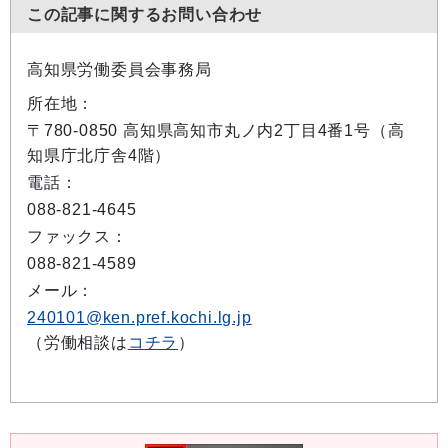
この記事に関するお問い合わせ
高知県労働委員会事務局
所在地：
〒780-0850 高知県高知市丸ノ内2丁目4番1号（高
知県庁北庁舎4階）
電話：
088-821-4645
ファックス：
088-821-4589
メール：
240101@ken.pref.kochi.lg.jp
（労働相談は
コチラ
）