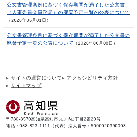
公文書管理条例に基づく保存期間が満了した公文書
（人事委員会事務局）の廃棄予定一覧の公表について
2026年06月01日
公文書管理条例に基づく保存期間が満了した公文書の
廃棄予定一覧の公表について
2026年06月08日
サイトの運営について
アクセシビリティ方針
サイトマップ
〒780-8570
高知県高知市丸ノ内1丁目2番20号
電話：088-823-1111（代表）
法人番号：5000020390003