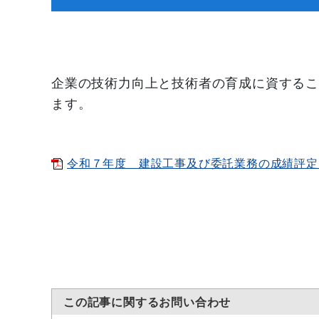
企業の技術力向上と技術者の育成に資するこ
ます。
令和７年度 建設工事及び委託業務の成績評定「平均
この記事に関するお問い合わせ