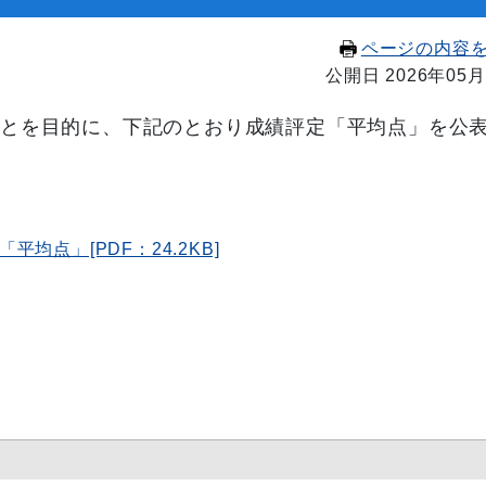
ページの内容
公開日 2026年05月
とを目的に、下記のとおり成績評定「平均点」を公
点」[PDF：24.2KB]