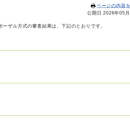
ページの内容
公開日 2026年05月
ポーザル
方式の審査結果は、下記のとおりです。