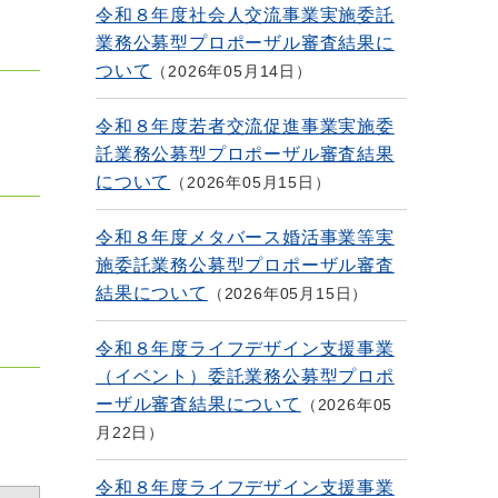
令和８年度社会人交流事業実施委託
業務公募型プロポーザル審査結果に
ついて
2026年05月14日
令和８年度若者交流促進事業実施委
託業務公募型プロポーザル審査結果
について
2026年05月15日
令和８年度メタバース婚活事業等実
施委託業務公募型プロポーザル審査
結果について
2026年05月15日
令和８年度ライフデザイン支援事業
（イベント）委託業務公募型プロポ
ーザル審査結果について
2026年05
月22日
令和８年度ライフデザイン支援事業