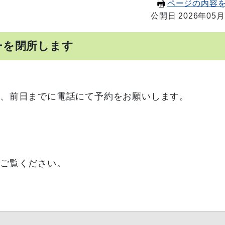
ページの内容
公開日 2026年05月
ーを閉所します
、前日までに電話にて予約をお願いします。
をご覧ください。