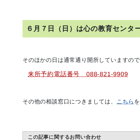
６月７日（日）は心の教育センタ
そのほかの日は通常通り開所していますので
来所予約電話番号 088-821-9909
その他の相談窓口につきましては、
こちら
この記事に関するお問い合わせ