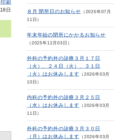
を印刷
18日
８月 閉所日のお知らせ
2025年07月
11日
年末年始の閉所にかかるお知らせ
2025年12月03日
外科の予約外の診療３月１７日
（火）、２４日（火）、３１日
（火）はお休みします
2026年03月
10日
内科の予約外の診療３月２５日
（水）はお休みします
2026年03月
11日
外科の予約外の診療３月３０日
（月）はお休みします
2026年03月