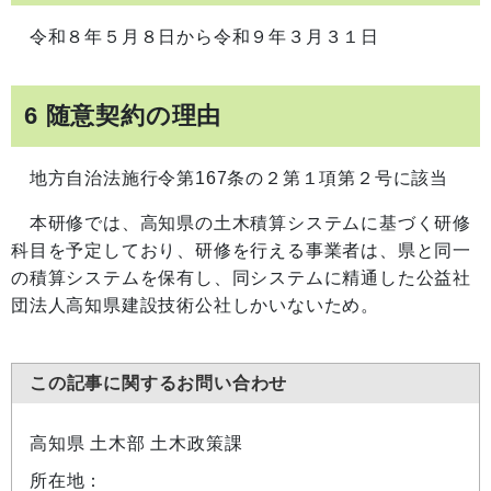
令和８年５月８日から令和９年３月３１日
6 随意契約の理由
地方自治法施行令第167条の２第１項第２号に該当
本研修では、高知県の土木積算システムに基づく研修
科目を予定しており、研修を行える事業者は、県と同一
の積算システムを保有し、同システムに精通した公益社
団法人高知県建設技術公社しかいないため。
この記事に関するお問い合わせ
高知県 土木部 土木政策課
所在地：