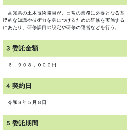
高知県の土木技術職員が、日常の業務に必要となる基
礎的な知識や技術力を身につけるための研修を実施する
にあたり、研修課目の設定や研修の運営などを行う。
3 委託金額
６，９０８，０００円
4 契約日
令和８年５月８日
5 委託期間