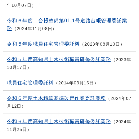
年10月07日
令和６年度 台帳整備第01-1号道路台帳管理委託業
務
2024年11月08日
令和５年度職員住宅管理委託料
2023年08月10日
令和５年度高知県土木技術職員研修委託業務
2023年
10月17日
職員住宅管理委託料
2014年03月16日
令和６年度土木積算基準改定作業委託業務
2024年07
月12日
令和６年度高知県土木技術職員研修委託業務
2024年
11月25日