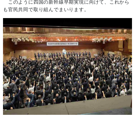
このように四国の新幹線早期実現に向けて、これから
も官民共同で取り組んでまいります。