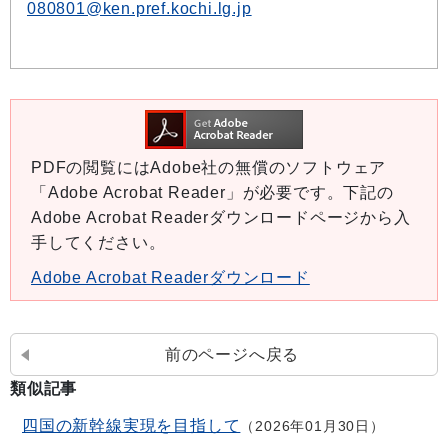
080801@ken.pref.kochi.lg.jp
PDFの閲覧にはAdobe社の無償のソフトウェア
「Adobe Acrobat Reader」が必要です。下記の
Adobe Acrobat Readerダウンロードページから入
手してください。
Adobe Acrobat Readerダウンロード
前のページへ戻る
類似記事
四国の新幹線実現を目指して
2026年01月30日