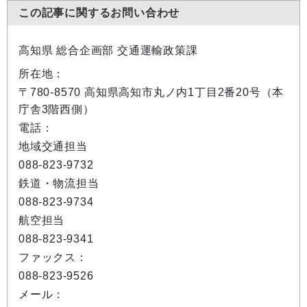
この記事に関するお問い合わせ
高知県 総合企画部 交通運輸政策課
所在地：
〒780-8570 高知県高知市丸ノ内1丁目2番20号（本
庁舎3階西側）
電話：
地域交通担当
088-823-9732
鉄道・物流担当
088-823-9734
航空担当
088-823-9341
ファックス：
088-823-9526
メール：