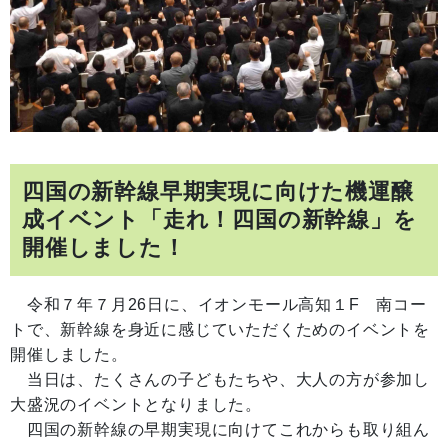
四国の新幹線早期実現に向けた機運醸
成イベント「走れ！四国の新幹線」を
開催しました！
令和７年７月26日に、イオンモール高知１F 南コー
トで、新幹線を身近に感じていただくためのイベントを
開催しました。
当日は、たくさんの子どもたちや、大人の方が参加し
大盛況のイベントとなりました。
四国の新幹線の早期実現に向けてこれからも取り組ん