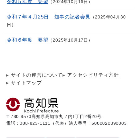
令和５年度 要望
2024年10月16日
令和７年４月25日 知事の記者会見
2025年04月30
日
令和６年度 要望
2025年10月17日
サイトの運営について
アクセシビリティ方針
サイトマップ
〒780-8570
高知県高知市丸ノ内1丁目2番20号
電話：088-823-1111（代表）
法人番号：5000020390003