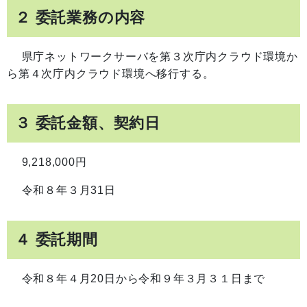
２ 委託業務の内容
県庁ネットワークサーバを第３次庁内クラウド環境か
ら第４次庁内クラウド環境へ移行する。
３ 委託金額、契約日
9,218,000円
令和８年３月31日
４ 委託期間
令和８年４月20日から令和９年３月３１日まで