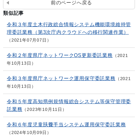
前のページへ戻る
類似記事
令和３年度土木行政総合情報システム機能環境維持管
理委託業務（第3次庁内クラウドへの移行関連作業）
2021年07月07日
令和２年度県庁ネットワークOS更新委託業務
2021
年10月13日
令和３年度県庁ネットワーク運用保守委託業務
2021
年10月13日
令和５年度高知県例規情報総合システム等保守管理委
託業務
2023年10月11日
令和６年度児童扶養手当システム運用保守委託業務
2024年10月09日