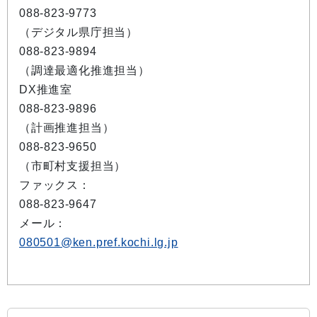
088-823-9773
（デジタル県庁担当）
088-823-9894
（調達最適化推進担当）
DX推進室
088-823-9896
（計画推進担当）
088-823-9650
（市町村支援担当）
ファックス：
088-823-9647
メール：
080501@ken.pref.kochi.lg.jp