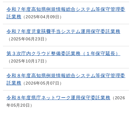
令和７年度高知県例規情報総合システム等保守管理委
託業務
2025年04月09日
令和７年度児童扶養手当システム運用保守委託業務
2025年06月23日
第３次庁内クラウド整備委託業務（１年保守延長）
2025年10月17日
令和８年度高知県例規情報総合システム等保守管理委
託業務
2026年05月07日
令和８年度県庁ネットワーク運用保守委託業務
2026
年05月20日