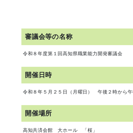
審議会等の名称
令和８年度第１回高知県職業能力開発審議会
開催日時
令和８年５月２５日（月曜日） 午後２時から午
開催場所
高知共済会館 大ホール 「桜」