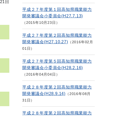
21日
平成２７年度第１回高知県職業能力
開発審議会小委員会(H27.7.13)
2015年10月23日
平成２７年度第２回高知県職業能力
開発審議会(H27.10.27)
2016年02月
01日
平成２７年度第５回高知県職業能力
開発審議会小委員会(H28.2.16)
2016年04月04日
平成２８年度第２回高知県職業能力
開発審議会(H28.9.14)
2016年08月
31日
平成２８年度第２回高知県職業能力