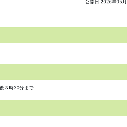
公開日 2026年05月
後３時30分まで