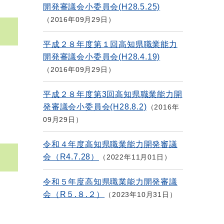
開発審議会小委員会(H28.5.25)
2016年09月29日
平成２８年度第１回高知県職業能力
開発審議会小委員会(H28.4.19)
2016年09月29日
平成２８年度第3回高知県職業能力開
発審議会小委員会(H28.8.2)
2016年
09月29日
令和４年度高知県職業能力開発審議
会（R4.7.28）
2022年11月01日
令和５年度高知県職業能力開発審議
会（R５.８.２）
2023年10月31日