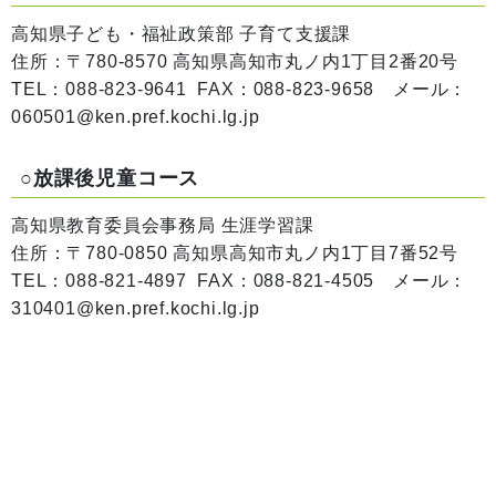
高知県子ども・福祉政策部 子育て支援課
住所：〒780-8570 高知県高知市丸ノ内1丁目2番20号
TEL：088-823-9641 FAX：088-823-9658 メール：
060501@ken.pref.kochi.lg.jp
○放課後児童コース
高知県教育委員会事務局 生涯学習課
住所：〒780-0850 高知県高知市丸ノ内1丁目7番52号
TEL：088-821-4897 FAX：088-821-4505 メール：
310401@ken.pref.kochi.lg.jp