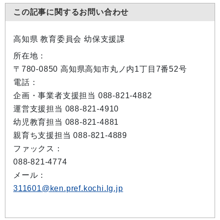
この記事に関するお問い合わせ
高知県 教育委員会 幼保支援課
所在地：
〒780-0850 高知県高知市丸ノ内1丁目7番52号
電話：
企画・事業者支援担当 088-821-4882
運営支援担当 088-821-4910
幼児教育担当 088-821-4881
親育ち支援担当 088-821-4889
ファックス：
088-821-4774
メール：
311601@ken.pref.kochi.lg.jp