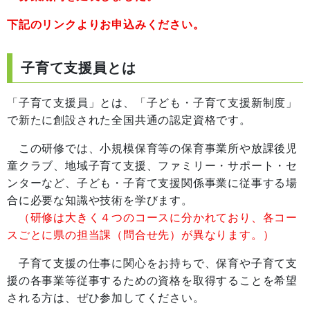
下記のリンクよりお申込みください。
子育て支援員とは
「子育て支援員」とは、「子ども・子育て支援新制度」
で新たに創設された全国共通の認定資格です。
この研修では、小規模保育等の保育事業所や放課後児
童クラブ、地域子育て支援、ファミリー・サポート・セ
ンターなど、子ども・子育て支援関係事業に従事する場
合に必要な知識や技術を学びます。
（研修は大きく４つのコースに分かれており、各コー
スごとに県の担当課（問合せ先）が異なります。）
子育て支援の仕事に関心をお持ちで、保育や子育て支
援の各事業等従事するための資格を取得することを希望
される方は、ぜひ参加してください。