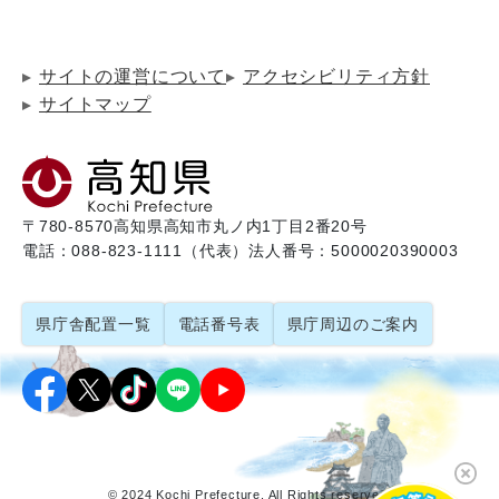
サイトの運営について
アクセシビリティ方針
サイトマップ
〒780-8570
高知県高知市丸ノ内1丁目2番20号
電話：088-823-1111（代表）
法人番号：5000020390003
県庁舎配置一覧
電話番号表
県庁周辺のご案内
© 2024 Kochi Prefecture. All Rights reserved.