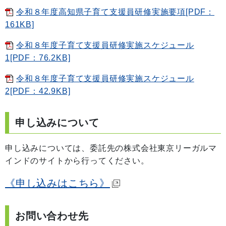
令和８年度高知県子育て支援員研修実施要項[PDF：
161KB]
令和８年度子育て支援員研修実施スケジュール
1[PDF：76.2KB]
令和８年度子育て支援員研修実施スケジュール
2[PDF：42.9KB]
申し込みについて
申し込みについては、委託先の株式会社東京リーガルマ
インドのサイトから行ってください。
《申し込みはこちら》
お問い合わせ先