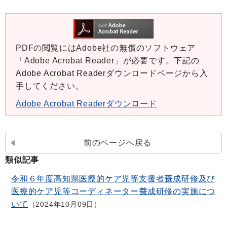
PDFの閲覧にはAdobe社の無償のソフトウェア
「Adobe Acrobat Reader」が必要です。下記の
Adobe Acrobat Readerダウンロードページから入
手してください。
Adobe Acrobat Readerダウンロード
前のページへ戻る
類似記事
令和６年度高知県医療的ケア児等支援者養成研修及び
医療的ケア児等コーディネーター養成研修の実施につ
いて
2024年10月09日