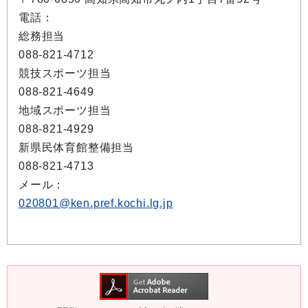
電話：
総務担当
088-821-4712
競技スポーツ担当
088-821-4649
地域スポーツ担当
088-821-4929
新県民体育館整備担当
088-821-4713
メール：
020801@ken.pref.kochi.lg.jp