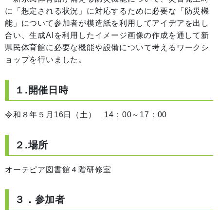
に「想定される状況」に対応するために必要な「防災機
能」について参加者が模造紙を利用してアイデアを出し
合い、生成AIを利用したイメージ画像の作成を通して新
県民体育館に必要な機能や設備について考えるワークシ
ョップを行いました。
１.開催日時
令和８年５月16日（土） 14：00～17：00
２.場所
オーテピア図書館４階研修室
３．参加者