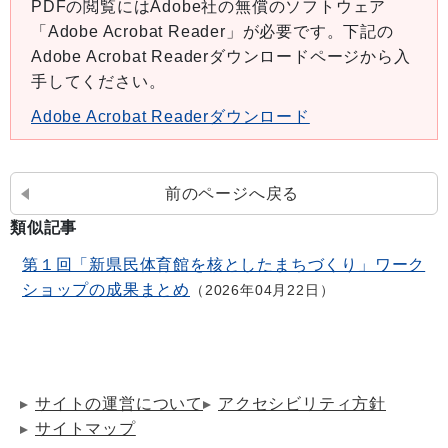
PDFの閲覧にはAdobe社の無償のソフトウェア
「Adobe Acrobat Reader」が必要です。下記の
Adobe Acrobat Readerダウンロードページから入
手してください。
Adobe Acrobat Readerダウンロード
前のページへ戻る
類似記事
第１回「新県民体育館を核としたまちづくり」ワーク
ショップの成果まとめ
2026年04月22日
サイトの運営について
アクセシビリティ方針
サイトマップ