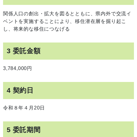
関係人口の創出・拡大を図るとともに、県内外で交流イ
ベントを実施することにより、移住潜在層を掘り起こ
し、将来的な移住につなげる
3 委託金額
3,784,000円
4 契約日
令和８年４月20日
5 委託期間