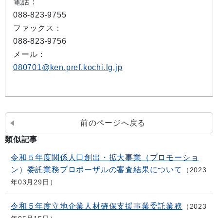
電話：
088-823-9755
ファックス：
088-823-9756
メール：
080701@ken.pref.kochi.lg.jp
前のページへ戻る
類似記事
令和５年度関係人口創出・拡大事業（プロモーショ
ン）委託業務プロポーザルの審査結果について
2023
年03月29日
令和５年度立地企業人材確保支援事業委託業務
2023