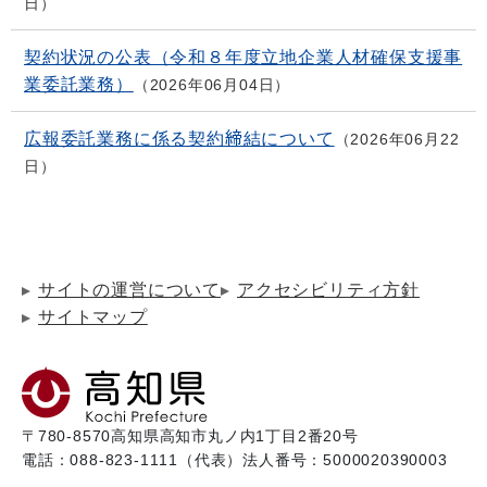
日
契約状況の公表（令和８年度立地企業人材確保支援事
業委託業務）
2026年06月04日
広報委託業務に係る契約締結について
2026年06月22
日
サイトの運営について
アクセシビリティ方針
サイトマップ
〒780-8570
高知県高知市丸ノ内1丁目2番20号
電話：088-823-1111（代表）
法人番号：5000020390003