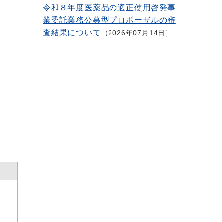
令和８年度医薬品の適正使用啓発事
業委託業務公募型プロポーザルの審
査結果について
2026年07月14日