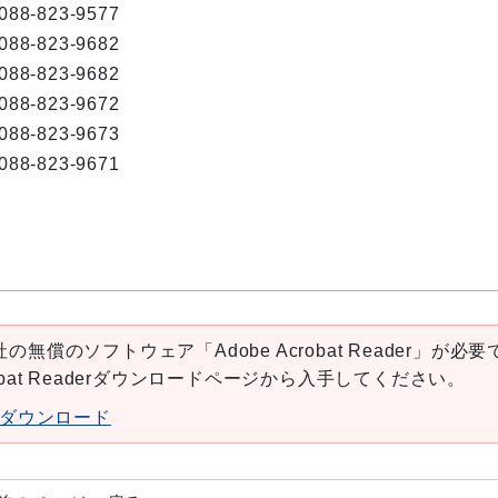
088-823-9577
088-823-9682
088-823-9682
088-823-9672
088-823-9673
088-823-9671
の無償のソフトウェア「Adobe Acrobat Reader」が必要
robat Readerダウンロードページから入手してください。
aderダウンロード