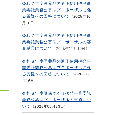
令和７年度医薬品の適正使用啓発事
業委託業務公募型プロポーザルに係
る質疑への回答について
2025年10
月10日
令和７年度医薬品の適正使用啓発事
業委託業務公募型プロポーザルの審
査結果について
2025年11月10日
令和８年度医薬品の適正使用啓発事
業委託業務公募型プロポーザルに係
る質疑への回答について
2026年06
月16日
令和８年度健康づくり啓発事業委託
業務公募型プロポーザルの実施につ
いて
2026年06月23日