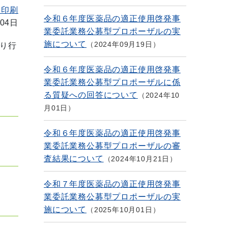
を印刷
令和６年度医薬品の適正使用啓発事
04日
業委託業務公募型プロポーザルの実
施について
2024年09月19日
り行
令和６年度医薬品の適正使用啓発事
業委託業務公募型プロポーザルに係
る質疑への回答について
2024年10
月01日
令和６年度医薬品の適正使用啓発事
業委託業務公募型プロポーザルの審
査結果について
2024年10月21日
令和７年度医薬品の適正使用啓発事
業委託業務公募型プロポーザルの実
施について
2025年10月01日