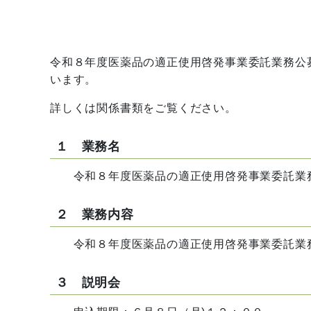
令和８年度医薬品の適正使用啓発事業委託業務公
います。
詳しくは関係書類をご覧ください。
１ 業務名
令和８年度医薬品の適正使用啓発事業委託業
２ 業務内容
令和８年度医薬品の適正使用啓発事業委託業
３ 説明会