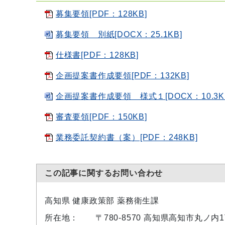
募集要領[PDF：128KB]
募集要領 別紙[DOCX：25.1KB]
仕様書[PDF：128KB]
企画提案書作成要領[PDF：132KB]
企画提案書作成要領 様式１[DOCX：10.3K
審査要領[PDF：150KB]
業務委託契約書（案）[PDF：248KB]
この記事に関するお問い合わせ
高知県 健康政策部 薬務衛生課
所在地：
〒780-8570 高知県高知市丸ノ