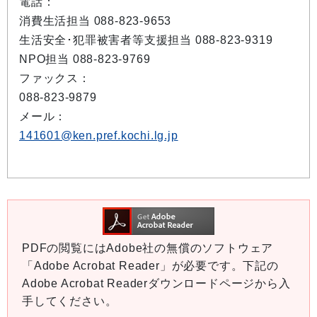
電話：
消費生活担当 088-823-9653
生活安全･犯罪被害者等支援担当 088-823-9319
NPO担当 088-823-9769
ファックス：
088-823-9879
メール：
141601@ken.pref.kochi.lg.jp
PDFの閲覧にはAdobe社の無償のソフトウェア
「Adobe Acrobat Reader」が必要です。下記の
Adobe Acrobat Readerダウンロードページから入
手してください。