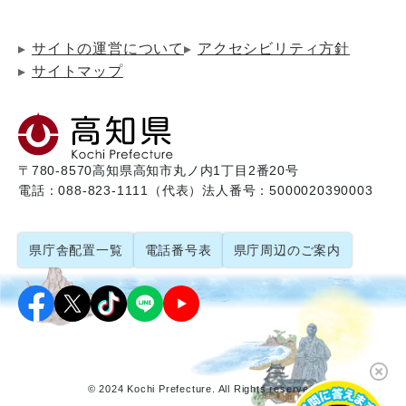
サイトの運営について
アクセシビリティ方針
サイトマップ
〒780-8570
高知県高知市丸ノ内1丁目2番20号
電話：088-823-1111（代表）
法人番号：5000020390003
県庁舎配置一覧
電話番号表
県庁周辺のご案内
© 2024 Kochi Prefecture. All Rights reserved.