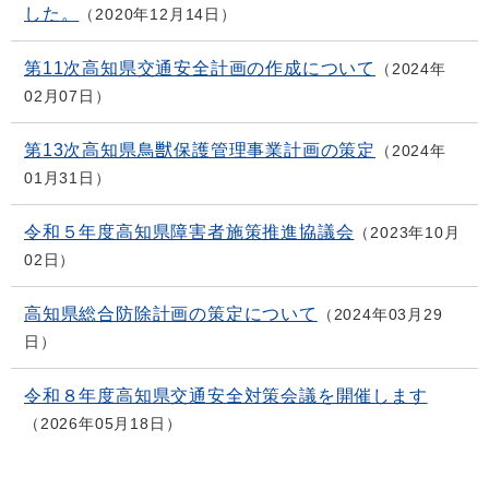
した。
2020年12月14日
第11次高知県交通安全計画の作成について
2024年
02月07日
第13次高知県鳥獣保護管理事業計画の策定
2024年
01月31日
令和５年度高知県障害者施策推進協議会
2023年10月
02日
高知県総合防除計画の策定について
2024年03月29
日
令和８年度高知県交通安全対策会議を開催します
2026年05月18日