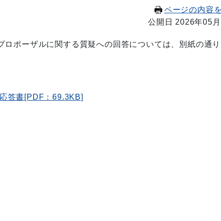
ページの内容
公開日 2026年05月
プロポーザルに関する質疑への回答については、別紙の通り
[PDF：69.3KB]