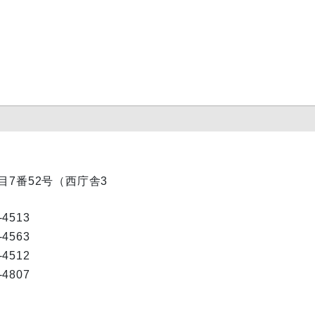
丁目7番52号（西庁舎3
-4513
-4563
-4512
-4807