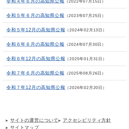
令和４年６月の高知県公報
2022年07月15日
令和５年６月の高知県公報
2023年07月25日
令和５年12月の高知県公報
2024年02月13日
令和６年６月の高知県公報
2024年07月30日
令和６年12月の高知県公報
2025年01月31日
令和７年６月の高知県公報
2025年08月26日
令和７年12月の高知県公報
2026年02月20日
サイトの運営について
アクセシビリティ方針
サイトマップ