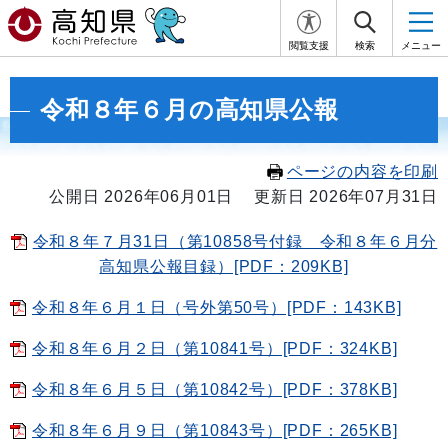
閲覧支援
検索
メニュー
令和８年６月の高知県公報
ページの内容を印刷
公開日 2026年06月01日
更新日 2026年07月31日
令和８年７月31日（第10858号付録 令和８年６月分
高知県公報目録）[PDF：209KB]
令和８年６月１日（号外第50号）[PDF：143KB]
令和８年６月２日（第10841号）[PDF：324KB]
令和８年６月５日（第10842号）[PDF：378KB]
令和８年６月９日（第10843号）[PDF：265KB]