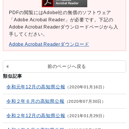
PDFの閲覧にはAdobe社の無償のソフトウェア
「Adobe Acrobat Reader」が必要です。下記の
Adobe Acrobat Readerダウンロードページから入
手してください。
Adobe Acrobat Readerダウンロード
前のページへ戻る
類似記事
令和元年12月の高知県公報
2020年01月16日
令和２年６月の高知県公報
2020年07月30日
令和２年12月の高知県公報
2021年01月29日