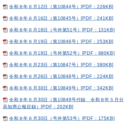
令和８年６月12日（第10844号）[PDF：226KB]
令和８年６月16日（第10845号）[PDF：241KB]
令和８年６月18日（号外第51号）[PDF：131KB]
令和８年６月19日（第10846号）[PDF：253KB]
令和８年６月19日（号外第52号）[PDF：680KB]
令和８年６月23日（第10847号）[PDF：380KB]
令和８年６月26日（第10848号）[PDF：224KB]
令和８年６月30日（第10849号）[PDF：342KB]
令和８年６月30日（第10849号付録 令和８年５月分
高知県公報目録）[PDF：202KB]
令和８年６月30日（号外第53号）[PDF：175KB]