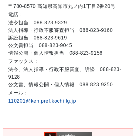
〒780-8570 高知県高知市丸ノ内1丁目2番20号
電話：
法令担当 088-823-9329
法人指導・行政不服審査担当 088-823-9160
訴訟担当 088-823-9619
公文書担当 088-823-9045
情報公開・個人情報担当 088-823-9156
ファックス：
法令、法人指導・行政不服審査、訴訟 088-823-
9128
公文書、情報公開・個人情報 088-823-9250
メール：
110201@ken.pref.kochi.lg.jp