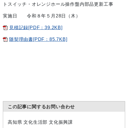
トスイッチ・オレンジホール操作盤内部品更新工事
実施日 令和８年５月28日（木）
見積記録[PDF：39.2KB]
随契理由書[PDF：85.7KB]
この記事に関するお問い合わせ
高知県 文化生活部 文化振興課