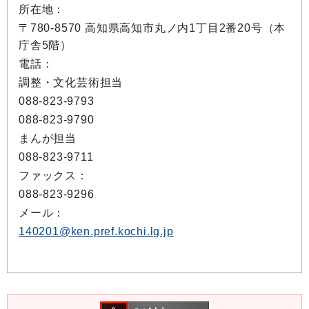
所在地：
〒780-8570 高知県高知市丸ノ内1丁目2番20号（本
庁舎5階）
電話：
調整・文化芸術担当
088-823-9793
088-823-9790
まんが担当
088-823-9711
ファックス：
088-823-9296
メール：
140201@ken.pref.kochi.lg.jp