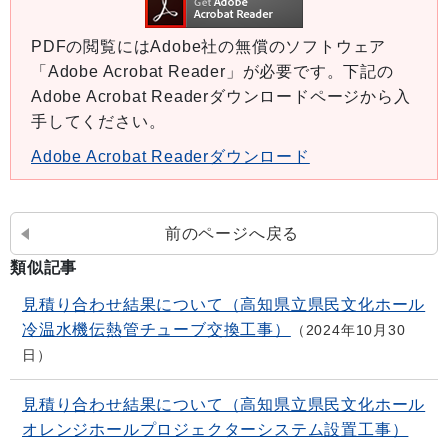
PDFの閲覧にはAdobe社の無償のソフトウェア
「Adobe Acrobat Reader」が必要です。下記の
Adobe Acrobat Readerダウンロードページから入
手してください。
Adobe Acrobat Readerダウンロード
前のページへ戻る
類似記事
見積り合わせ結果について（高知県立県民文化ホール
冷温水機伝熱管チューブ交換工事）
2024年10月30
日
見積り合わせ結果について（高知県立県民文化ホール
オレンジホールプロジェクターシステム設置工事）