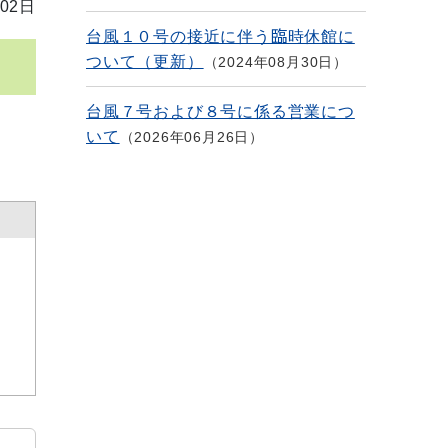
02日
台風１０号の接近に伴う臨時休館に
ついて（更新）
2024年08月30日
台風７号および８号に係る営業につ
いて
2026年06月26日