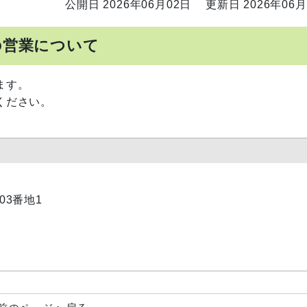
公開日 2026年06月02日
更新日 2026年06月
の営業について
ます。
ください。
03番地1