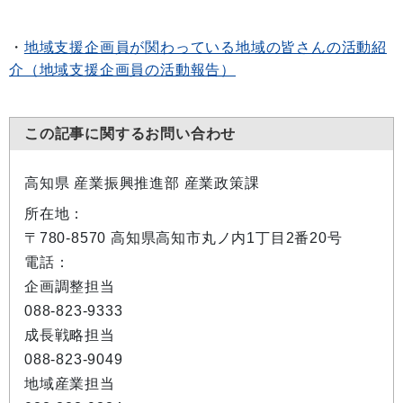
・
地域支援企画員が関わっている地域の皆さんの活動紹
介（地域支援企画員の活動報告）
この記事に関するお問い合わせ
高知県 産業振興推進部 産業政策課
所在地：
〒780-8570 高知県高知市丸ノ内1丁目2番20号
電話：
企画調整担当
088-823-9333
成長戦略担当
088-823-9049
地域産業担当