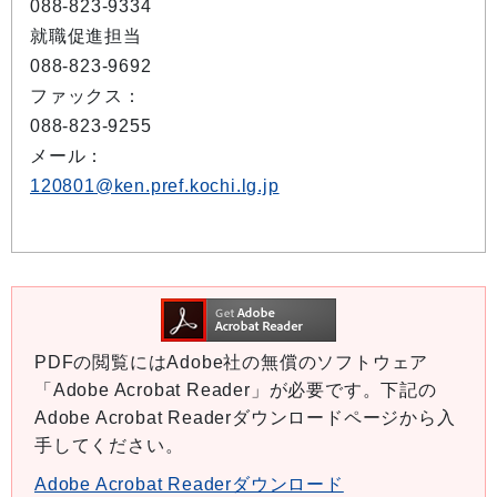
088-823-9334
就職促進担当
088-823-9692
ファックス：
088-823-9255
メール：
120801@ken.pref.kochi.lg.jp
PDFの閲覧にはAdobe社の無償のソフトウェア
「Adobe Acrobat Reader」が必要です。下記の
Adobe Acrobat Readerダウンロードページから入
手してください。
Adobe Acrobat Readerダウンロード