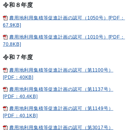
令和８年度
農用地利用集積等促進計画の認可（1050号）[PDF：
67.9KB]
農用地利用集積等促進計画の認可（1010号）[PDF：
70.8KB]
令和７年度
農用地利用集積等促進計画の認可（第1100号）
[PDF：40KB]
農用地利用集積等促進計画の認可（第1137号）
[PDF：40.4KB]
農用地利用集積等促進計画の認可（第1149号）
[PDF：40.1KB]
農用地利用集積等促進計画の認可（第3017号）