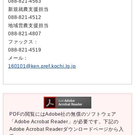
088-821-4563
新規就農支援担当
088-821-4512
地域営農支援担当
088-821-4807
ファックス：
088-821-4519
メール：
160101@ken.pref.kochi.lg.jp
PDFの閲覧にはAdobe社の無償のソフトウェア
「Adobe Acrobat Reader」が必要です。下記の
Adobe Acrobat Readerダウンロードページから入