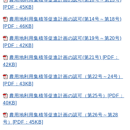
[PDF：45KB]
農用地利用集積等促進計画の認可(第14号～第18号)
[PDF：46KB]
農用地利用集積等促進計画の認可(第19号～第20号)
[PDF：42KB]
農用地利用集積等促進計画の認可(第21号) [PDF：
42KB]
農用地利用集積等促進計画の認可（第22号～24号）
[PDF：43KB]
農用地利用集積等促進計画の認可（第25号）[PDF：
40KB]
農用地利用集積等促進計画の認可（第26号～第28
号）[PDF：45KB]