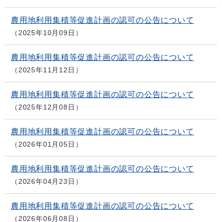
農用地利用集積等促進計画の認可の公告について
2025年10月09日
農用地利用集積等促進計画の認可の公告について
2025年11月12日
農用地利用集積等促進計画の認可の公告について
2025年12月08日
農用地利用集積等促進計画の認可の公告について
2026年01月05日
農用地利用集積等促進計画の認可の公告について
2026年04月23日
農用地利用集積等促進計画の認可の公告について
2026年06月08日