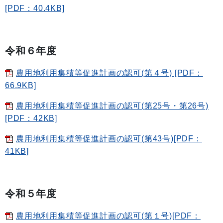
[PDF：40.4KB]
令和６年度
農用地利用集積等促進計画の認可(第４号) [PDF：
66.9KB]
農用地利用集積等促進計画の認可(第25号・第26号)
[PDF：42KB]
農用地利用集積等促進計画の認可(第43号)[PDF：
41KB]
令和５年度
農用地利用集積等促進計画の認可(第１号)[PDF：