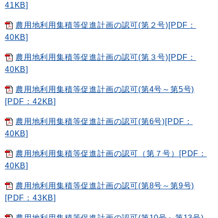
41KB]
農用地利用集積等促進計画の認可(第２号)[PDF：
40KB]
農用地利用集積等促進計画の認可(第３号)[PDF：
40KB]
農用地利用集積等促進計画の認可(第4号～第5号)
[PDF：42KB]
農用地利用集積等促進計画の認可(第6号)[PDF：
40KB]
農用地利用集積等促進計画の認可（第７号）[PDF：
40KB]
農用地利用集積等促進計画の認可(第8号～第9号)
[PDF：43KB]
農用地利用集積等促進計画の認可(第10号～第13号)