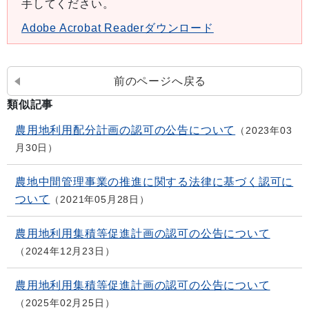
手してください。
Adobe Acrobat Readerダウンロード
前のページへ戻る
類似記事
農用地利用配分計画の認可の公告について
2023年03
月30日
農地中間管理事業の推進に関する法律に基づく認可に
ついて
2021年05月28日
農用地利用集積等促進計画の認可の公告について
2024年12月23日
農用地利用集積等促進計画の認可の公告について
2025年02月25日