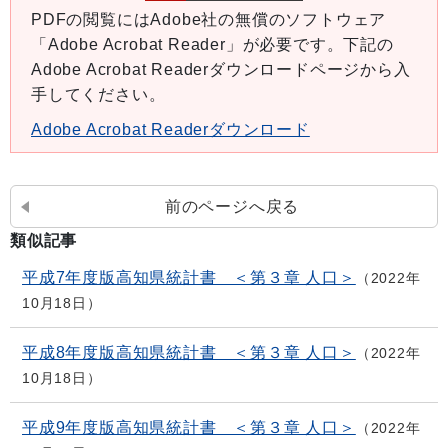
PDFの閲覧にはAdobe社の無償のソフトウェア
「Adobe Acrobat Reader」が必要です。下記の
Adobe Acrobat Readerダウンロードページから入
手してください。
Adobe Acrobat Readerダウンロード
前のページへ戻る
類似記事
平成7年度版高知県統計書 ＜第３章 人口＞
2022年
10月18日
平成8年度版高知県統計書 ＜第３章 人口＞
2022年
10月18日
平成9年度版高知県統計書 ＜第３章 人口＞
2022年