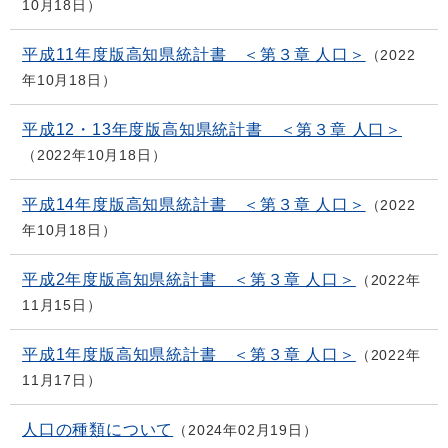
10月18日
平成11年度版高知県統計書 ＜第３章 人口＞
2022
年10月18日
平成12・13年度版高知県統計書 ＜第３章 人口＞
2022年10月18日
平成14年度版高知県統計書 ＜第３章 人口＞
2022
年10月18日
平成2年度版高知県統計書 ＜第３章 人口＞
2022年
11月15日
平成1年度版高知県統計書 ＜第３章 人口＞
2022年
11月17日
人口の種類について
2024年02月19日