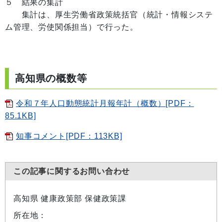
５ 結果の集計
集計は、厚生労働省政策統括官（統計・情報システ
ム管理、労使関係担当）で行った。
高知県の概数等
令和７年人口動態統計月報年計（概数）[PDF：
85.1KB]
知事コメント[PDF：113KB]
この記事に関するお問い合わせ
高知県 健康政策部 保健政策課
所在地：