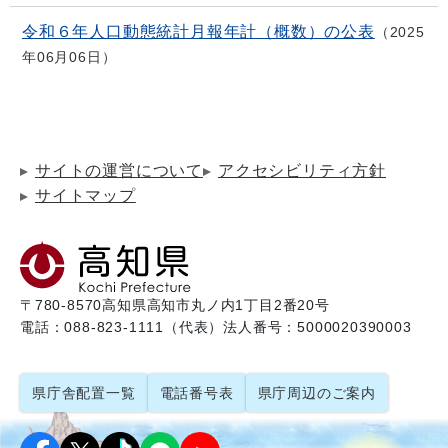
令和６年人口動態統計月報年計（概数）の公表
2025
年06月06日
サイトの運営について
アクセシビリティ方針
サイトマップ
〒780-8570
高知県高知市丸ノ内1丁目2番20号
電話：088-823-1111（代表）
法人番号：5000020390003
県庁舎配置一覧
電話番号表
県庁周辺のご案内