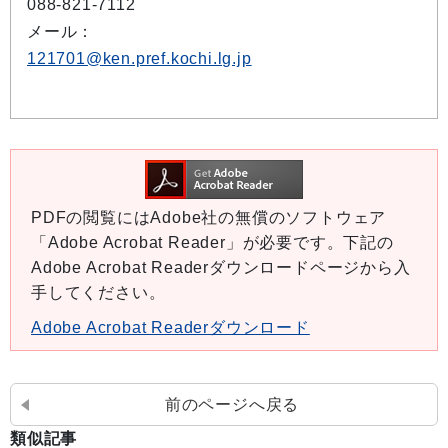
088-821-7112
メール：
121701@ken.pref.kochi.lg.jp
PDFの閲覧にはAdobe社の無償のソフトウェア
「Adobe Acrobat Reader」が必要です。下記の
Adobe Acrobat Readerダウンロードページから入
手してください。
Adobe Acrobat Readerダウンロード
前のページへ戻る
類似記事