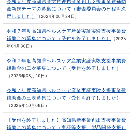
令和６年度高知県産学官連携産業創出支援事業費補助
金新規テーマの募集について（審査委員会の日程を決
定しました）
2024年06月24日
令和７年度高知県ヘルスケア産業実証実験支援事業費
補助金の募集について（受付を終了しました）
2025
年04月30日
令和７年度高知県ヘルスケア産業実証実験支援事業費
補助金の二次募集について（受付を終了しました）
2025年08月20日
令和７年度高知県ヘルスケア産業実証実験支援事業費
補助金の三次募集について（受付を終了しました）
2025年10月08日
【受付を終了しました】高知県新事業創出支援事業費
補助金の募集について（実証等支援、製品開発支援）