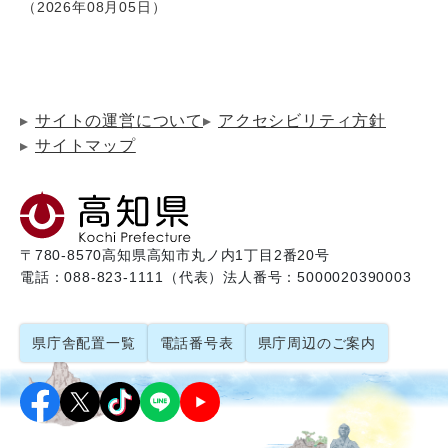
2026年08月05日
サイトの運営について
アクセシビリティ方針
サイトマップ
〒780-8570
高知県高知市丸ノ内1丁目2番20号
電話：088-823-1111（代表）
法人番号：5000020390003
県庁舎配置一覧
電話番号表
県庁周辺のご案内