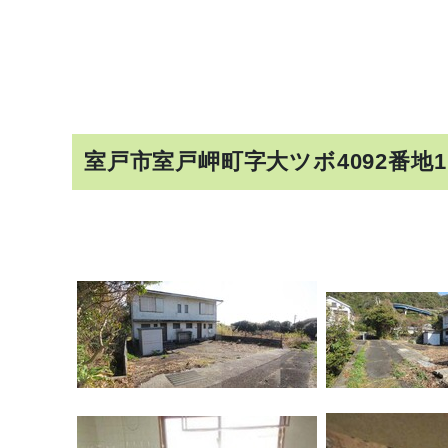
室戸市室戸岬町字大ツボ4092番地1