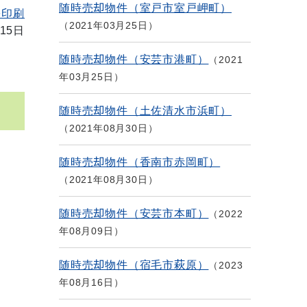
随時売却物件（室戸市室戸岬町）
を印刷
2021年03月25日
15日
随時売却物件（安芸市港町）
2021
年03月25日
随時売却物件（土佐清水市浜町）
2021年08月30日
随時売却物件（香南市赤岡町）
2021年08月30日
随時売却物件（安芸市本町）
2022
年08月09日
随時売却物件（宿毛市萩原）
2023
年08月16日