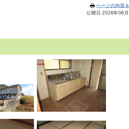
ページの内容
公開日 2026年06月