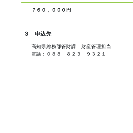
７６０，０００円
３ 申込先
高知県総務部管財課 財産管理担当
電話：０８８－８２３－９３２１