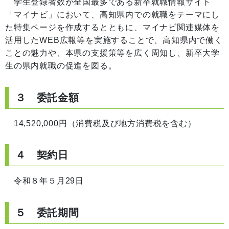
学生登録者数が全国最多である新卒就職情報サイト
「マイナビ」において、高知県内での就職をテーマにし
た特集ページを作成するとともに、マイナビ関連媒体を
活用したWEB広報等を実施することで、高知県内で働く
ことの魅力や、本県の支援策等を広く周知し、新卒大学
生の県内就職の促進を図る。
３ 委託金額
14,520,000円（消費税及び地方消費税を含む）
４ 契約日
令和８年５月29日
５ 委託期間