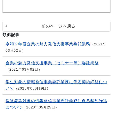
前のページへ戻る
類似記事
令和２年度企業の魅力発信支援事業委託業務
2021年
03月02日
企業の魅力発信支援事業（セミナー等）委託業務
2021年03月02日
学生対象の情報発信事業委託業務に係る契約締結につ
いて
2023年05月19日
保護者等対象の情報発信事業委託業務に係る契約締結
について
2023年05月25日