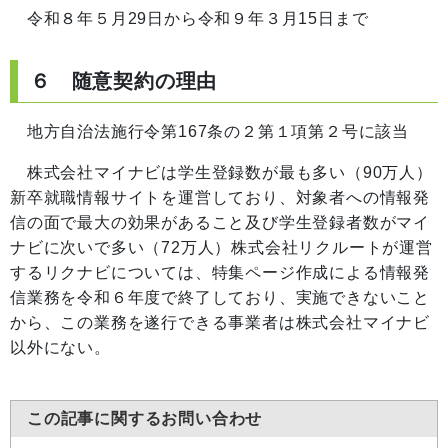
令和８年５月29日から令和９年３月15日まで
６ 随意契約の理由
地方自治法施行令第167条の２第１項第２号に該当
株式会社マイナビは学生登録数が最も多い（90万人）
新卒就職情報サイトを運営しており、対象者への情報発
信の面で最大の効果があること及び学生登録者数がマイ
ナビに次いで多い（72万人）株式会社リクルートが運営
するリクナビについては、特集ページ作成による情報発
信業務を令和６年度で終了しており、実施できないこと
から、この業務を遂行できる事業者は株式会社マイナビ
以外にない。
この記事に関するお問い合わせ