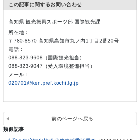
この記事に関するお問い合わせ
高知県 観光振興スポーツ部 国際観光課
所在地：
〒780-8570 高知県高知市丸ノ内1丁目2番20号
電話：
088-823-9608（国際観光担当）
088-823-9047（受入環境整備担当）
メール：
020701@ken.pref.kochi.lg.jp
前のページへ戻る
類似記事