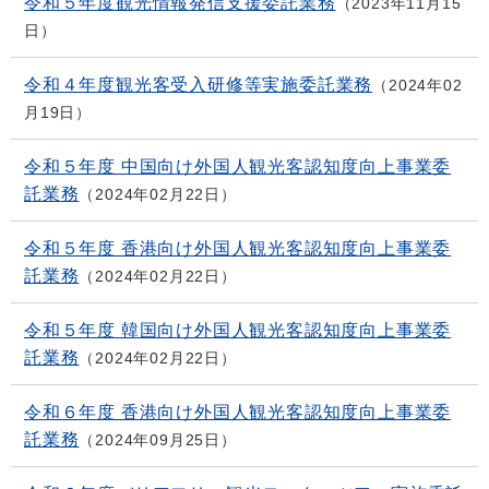
令和５年度観光情報発信支援委託業務
2023年11月15
日
令和４年度観光客受入研修等実施委託業務
2024年02
月19日
令和５年度 中国向け外国人観光客認知度向上事業委
託業務
2024年02月22日
令和５年度 香港向け外国人観光客認知度向上事業委
託業務
2024年02月22日
令和５年度 韓国向け外国人観光客認知度向上事業委
託業務
2024年02月22日
令和６年度 香港向け外国人観光客認知度向上事業委
託業務
2024年09月25日