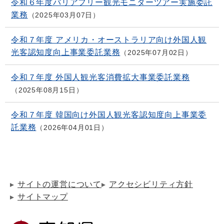
令和６年度バリアフリー観光モニターツアー実施委託
業務
2025年03月07日
令和７年度 アメリカ・オーストラリア向け外国人観
光客認知度向上事業委託業務
2025年07月02日
令和７年度 外国人観光客消費拡大事業委託業務
2025年08月15日
令和７年度 韓国向け外国人観光客認知度向上事業委
託業務
2026年04月01日
サイトの運営について
アクセシビリティ方針
サイトマップ