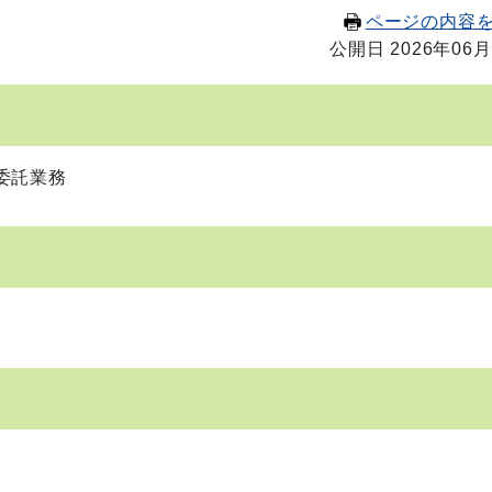
ページの内容
公開日 2026年06月
委託業務