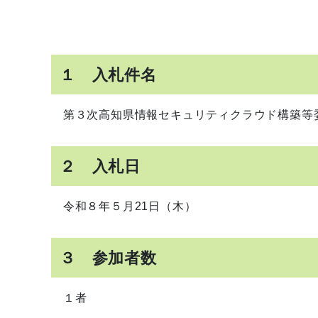
１ 入札件名
第３次高知県情報セキュリティクラウド構築等
２ 入札日
令和８年５月21日（木）
３ 参加者数
１者