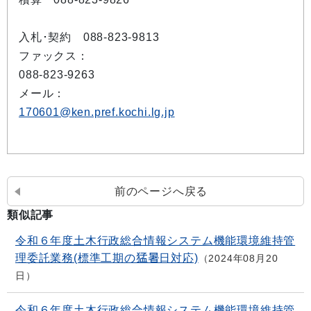
入札･契約 088-823-9813
ファックス：
088-823-9263
メール：
170601@ken.pref.kochi.lg.jp
前のページへ戻る
類似記事
令和６年度土木行政総合情報システム機能環境維持管
理委託業務(標準工期の猛暑日対応)
2024年08月20
日
令和６年度土木行政総合情報システム機能環境維持管