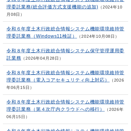
理委託業務(総合評価方式支援機能の追加)
2024年10
月08日
令和６年度土木行政総合情報システム機能環境維持管
理委託業務（Windows11検証）
2024年10月08日
令和８年度土木行政総合情報システム保守管理運用委
託業務
2026年04月28日
令和８年度土木行政総合情報システム機能環境維持管
理委託業務（電入コアセキュリティ向上対応）
2026
年06月15日
令和８年度土木行政総合情報システム機能環境維持管
理委託業務（第４次庁内クラウドへの移行）
2026年
06月15日