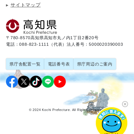
サイトマップ
〒780-8570
高知県高知市丸ノ内1丁目2番20号
電話：088-823-1111（代表）
法人番号：5000020390003
県庁舎配置一覧
電話番号表
県庁周辺のご案内
© 2024 Kochi Prefecture. All Rights reserved.