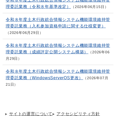
令和８年度土木行政総合情報システム機能環境維持管
理委託業務（令和８年基準改定）
2026年06月15日
令和８年度土木行政総合情報システム機能環境維持管
理委託業務（入札参加資格申請に関する仕様変更）
2026年06月29日
令和８年度土木行政総合情報システム機能環境維持管
理委託業務（成績評定公開システム構築）
2026年06
月29日
令和８年度土木行政総合情報システム機能環境維持管
理委託業務（WindowsServerOS更改）
2026年07月
21日
サイトの運営について
アクセシビリティ方針