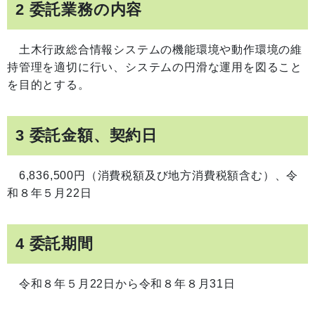
2 委託業務の内容
土木行政総合情報システムの機能環境や動作環境の維
持管理を適切に行い、システムの円滑な運用を図ること
を目的とする。
3 委託金額、契約日
6,836,500円（消費税額及び地方消費税額含む）、令
和８年５月22日
4 委託期間
令和８年５月22日から令和８年８月31日