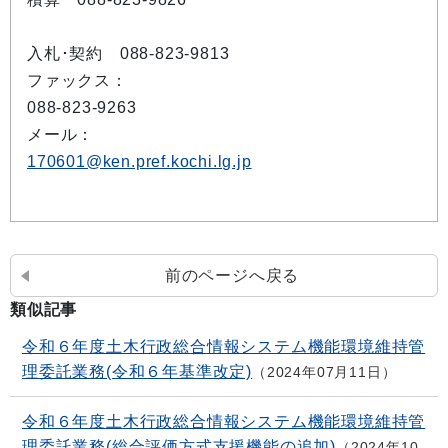
入札･契約 088-823-9813
ファックス：
088-823-9263
メール：
170601@ken.pref.kochi.lg.jp
前のページへ戻る
類似記事
令和６年度土木行政総合情報システム機能環境維持管
理委託業務(令和６年基準改定)
2024年07月11日
令和６年度土木行政総合情報システム機能環境維持管
理委託業務(総合評価方式支援機能の追加)
2024年10