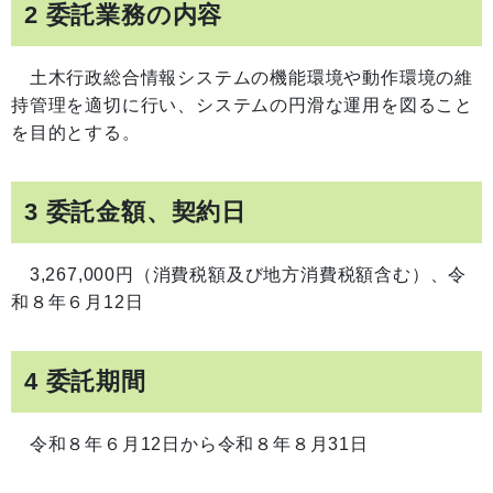
2 委託業務の内容
土木行政総合情報システムの機能環境や動作環境の維
持管理を適切に行い、システムの円滑な運用を図ること
を目的とする。
3 委託金額、契約日
3,267,000円（消費税額及び地方消費税額含む）、令
和８年６月12日
4 委託期間
令和８年６月12日から令和８年８月31日