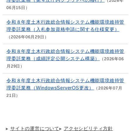
理委託業務（第４次庁内クラウドへの移行）
2026年
06月15日
令和８年度土木行政総合情報システム機能環境維持管
理委託業務（入札参加資格申請に関する仕様変更）
2026年06月29日
令和８年度土木行政総合情報システム機能環境維持管
理委託業務（成績評定公開システム構築）
2026年06
月29日
令和８年度土木行政総合情報システム機能環境維持管
理委託業務（WindowsServerOS更改）
2026年07月
21日
サイトの運営について
アクセシビリティ方針