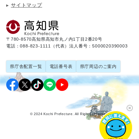
サイトマップ
〒780-8570
高知県高知市丸ノ内1丁目2番20号
電話：088-823-1111（代表）
法人番号：5000020390003
県庁舎配置一覧
電話番号表
県庁周辺のご案内
© 2024 Kochi Prefecture. All Rights reserved.