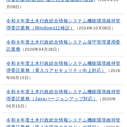
月08日
令和６年度土木行政総合情報システム機能環境維持管
理委託業務（Windows11検証）
2024年10月08日
令和８年度土木行政総合情報システム保守管理運用委
託業務
2026年04月28日
令和８年度土木行政総合情報システム機能環境維持管
理委託業務（電入コアセキュリティ向上対応）
2026
年06月15日
令和８年度土木行政総合情報システム機能環境維持管
理委託業務（Javaバージョンアップ対応）
2026年
06月15日
令和８年度土木行政総合情報システム機能環境維持管