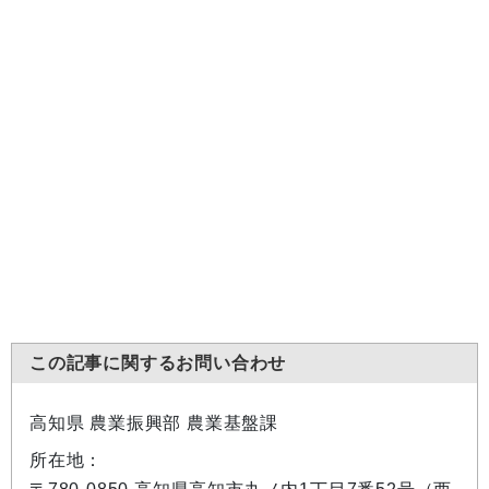
この記事に関するお問い合わせ
高知県 農業振興部 農業基盤課
所在地：