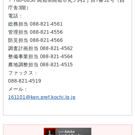
〒780-0850 高知県高知市丸ノ内1丁目7番52号（西
庁舎3階）
電話：
総務担当 088-821-4561
管理担当 088-821-4556
防災担当 088-821-4566
調査計画担当 088-821-4562
整備事業担当 088-821-4564
農地調整担当 088-821-4515
ファックス：
088-821-4519
メール：
161101@ken.pref.kochi.lg.jp