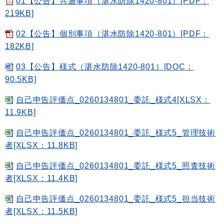
01【公告】共通事項（湛水防除1420-801）[PDF：
219KB]
02【公告】個別事項（湛水防除1420-801）[PDF：
182KB]
03【公告】様式（湛水防除1420-801）[DOC：
90.5KB]
自己申告評価点_0260134801_委託_様式4[XLSX：
11.9KB]
自己申告評価点_0260134801_委託_様式5_管理技術
者[XLSX：11.8KB]
自己申告評価点_0260134801_委託_様式5_照査技術
者[XLSX：11.4KB]
自己申告評価点_0260134801_委託_様式5_担当技術
者[XLSX：11.5KB]