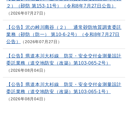
２）（砂防 第153-11号）（令和8年7月27日公告）
2026年07月27日
【公告】沢の峠川南谷（２） 通常砂防地質調査委託
業務（砂防（防一） 第10-6-2号）（令和8年7月27日
公告）
2026年07月27日
【公告】県道本川大杉線 防災・安全交付金測量設計
委託業務（道交地防安（改築）第103-065-2号）
2026年08月04日
【公告】県道本川大杉線 防災・安全交付金測量設計
委託業務（道交地防安（改築）第103-065-1号）
2026年08月04日