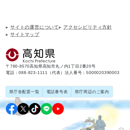
サイトの運営について
アクセシビリティ方針
サイトマップ
〒780-8570
高知県高知市丸ノ内1丁目2番20号
電話：088-823-1111（代表）
法人番号：5000020390003
県庁舎配置一覧
電話番号表
県庁周辺のご案内