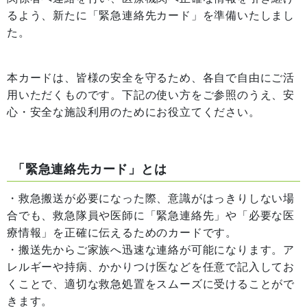
るよう、新たに「緊急連絡先カード」を準備いたしまし
た。
本カードは、皆様の安全を守るため、各自で自由にご活
用いただくものです。下記の使い方をご参照のうえ、安
心・安全な施設利用のためにお役立てください。
「緊急連絡先カード」とは
・救急搬送が必要になった際、意識がはっきりしない場
合でも、救急隊員や医師に「緊急連絡先」や「必要な医
療情報」を正確に伝えるためのカードです。
・搬送先からご家族へ迅速な連絡が可能になります。ア
レルギーや持病、かかりつけ医などを任意で記入してお
くことで、適切な救急処置をスムーズに受けることがで
きます。