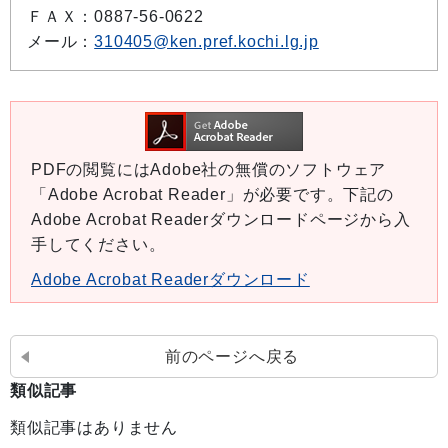
ＦＡＸ：0887-56-0622
メール：
310405@ken.pref.kochi.lg.jp
PDFの閲覧にはAdobe社の無償のソフトウェア
「Adobe Acrobat Reader」が必要です。下記の
Adobe Acrobat Readerダウンロードページから入
手してください。
Adobe Acrobat Readerダウンロード
前のページへ戻る
類似記事
類似記事はありません