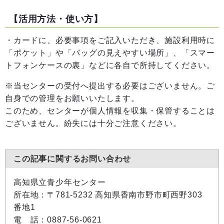
【活用方法・使い方】
・カードに、必要事項をご記入いただき、施設利用時に
「ポケット」や「バッグの見えやすい場所」、「スマー
トフォンケースの裏」などに各自で所持してください。
※当センターの受付へ提出する必要はございません。ご
自身での管理をお願いいたします。
このため、センターが個人情報を収集・保管することは
ございません。紛失には十分ご注意ください。
この記事に関するお問い合わせ
高知県立青少年センター
所在地：〒781-5232 高知県香南市野市町西野303
番地1
電 話：0887-56-0621