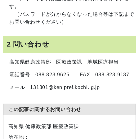
す。
（パスワードが分からなくなった場合等は下記まで
お問い合わせください）
2 問い合わせ
高知県健康政策部 医療政策課 地域医療担当
電話番号 088-823-9625 FAX 088-823-9137
メール 131301@ken.pref.kochi.lg.jp
この記事に関するお問い合わせ
高知県 健康政策部 医療政策課
所在地：