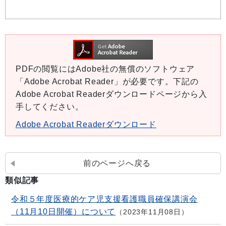
PDFの閲覧にはAdobe社の無償のソフトウェア
「Adobe Acrobat Reader」が必要です。下記の
Adobe Acrobat Readerダウンロードページから入
手してください。
Adobe Acrobat Readerダウンロード
前のページへ戻る
類似記事
令和５年度医療的ケア児支援看護職員確保講演会
（11月10日開催）について
2023年11月08日