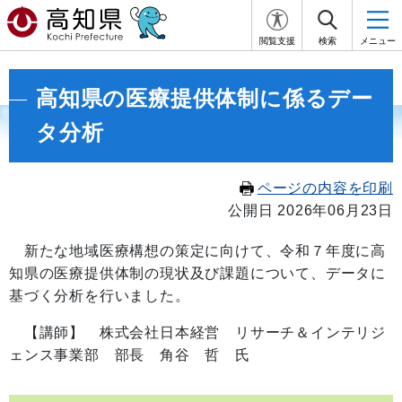
閲覧支援
検索
メニュー
高知県の医療提供体制に係るデー
タ分析
ページの内容を印刷
公開日 2026年06月23日
新たな地域医療構想の策定に向けて、令和７年度に高
知県の医療提供体制の現状及び課題について、データに
基づく分析を行いました。
【講師】 株式会社日本経営 リサーチ＆インテリジ
ェンス事業部 部長 角谷 哲 氏