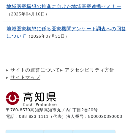
地域医療構想の推進に向けた地域医療連携セミナー
2025年04月16日
地域医療構想に係る医療機関アンケート調査への回答
について
2026年07月31日
サイトの運営について
アクセシビリティ方針
サイトマップ
〒780-8570
高知県高知市丸ノ内1丁目2番20号
電話：088-823-1111（代表）
法人番号：5000020390003