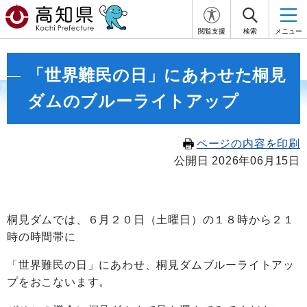
閲覧支援
検索
メニュー
「世界難民の日」にあわせた桐見
ダムのブルーライトアップ
ページの内容を印刷
公開日 2026年06月15日
桐見ダムでは、６月２０日（土曜日）の１８時から２１
時の時間帯に
「世界難民の日」にあわせ、桐見ダムブルーライトアッ
プをおこないます。