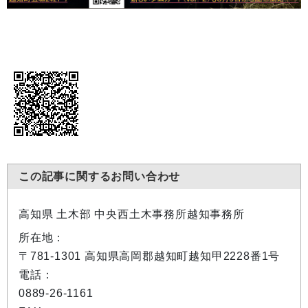
この記事に関するお問い合わせ
高知県 土木部 中央西土木事務所越知事務所
所在地：
〒781-1301 高知県高岡郡越知町越知甲2228番1号
電話：
0889-26-1161