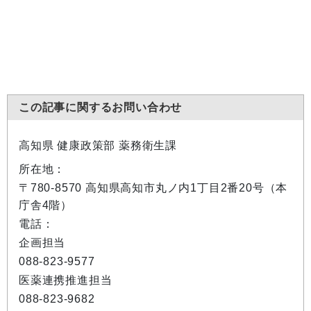
この記事に関するお問い合わせ
高知県 健康政策部 薬務衛生課
所在地：
〒780-8570 高知県高知市丸ノ内1丁目2番20号（本
庁舎4階）
電話：
企画担当
088-823-9577
医薬連携推進担当
088-823-9682