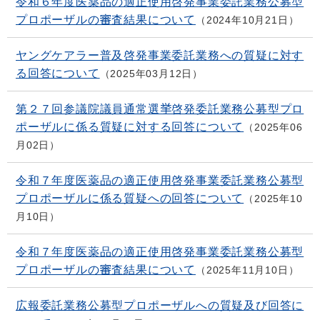
令和６年度医薬品の適正使用啓発事業委託業務公募型
プロポーザルの審査結果について
2024年10月21日
ヤングケアラー普及啓発事業委託業務への質疑に対す
る回答について
2025年03月12日
第２７回参議院議員通常選挙啓発委託業務公募型プロ
ポーザルに係る質疑に対する回答について
2025年06
月02日
令和７年度医薬品の適正使用啓発事業委託業務公募型
プロポーザルに係る質疑への回答について
2025年10
月10日
令和７年度医薬品の適正使用啓発事業委託業務公募型
プロポーザルの審査結果について
2025年11月10日
広報委託業務公募型プロポーザルへの質疑及び回答に