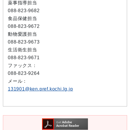
薬事指導担当
088-823-9682
食品保健担当
088-823-9672
動物愛護担当
088-823-9673
生活衛生担当
088-823-9671
ファックス：
088-823-9264
メール：
131901@ken.pref.kochi.lg.jp