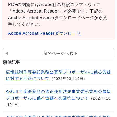
PDFの閲覧にはAdobe社の無償のソフトウェア
「Adobe Acrobat Reader」が必要です。下記の
Adobe Acrobat Readerダウンロードページから入
手してください。
Adobe Acrobat Readerダウンロード
前のページへ戻る
類似記事
広報誌制作等委託業務公募型プロポーザルに係る質疑
に対する回答について
2024年03月19日
令和６年度医薬品の適正使用啓発事業委託業務公募型
プロポーザルに係る質疑への回答について
2024年10
月01日