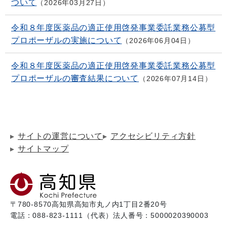
ついて
2026年03月27日
令和８年度医薬品の適正使用啓発事業委託業務公募型
プロポーザルの実施について
2026年06月04日
令和８年度医薬品の適正使用啓発事業委託業務公募型
プロポーザルの審査結果について
2026年07月14日
サイトの運営について
アクセシビリティ方針
サイトマップ
〒780-8570
高知県高知市丸ノ内1丁目2番20号
電話：088-823-1111（代表）
法人番号：5000020390003