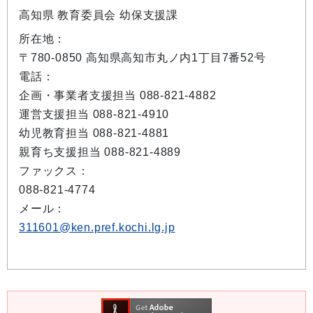
高知県 教育委員会 幼保支援課
所在地：
〒780-0850 高知県高知市丸ノ内1丁目7番52号
電話：
企画・事業者支援担当 088-821-4882
運営支援担当 088-821-4910
幼児教育担当 088-821-4881
親育ち支援担当 088-821-4889
ファックス：
088-821-4774
メール：
311601@ken.pref.kochi.lg.jp