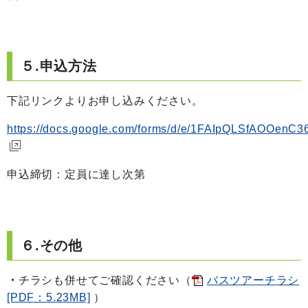
５.申込方法
下記リンクよりお申し込みください。
https://docs.google.com/forms/d/e/1FAIpQLSfAOOen
申込締切：定員に達し次第
６.その他
・
チラシも併せてご確認ください（
バスツアーチラシ
[PDF：5.23MB]
）