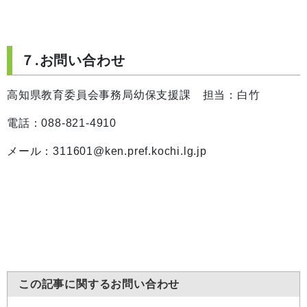
７.お問い合わせ
高知県教育委員会事務局幼保支援課 担当：白竹
電話：088-821-4910
メール：311601@ken.pref.kochi.lg.jp
この記事に関するお問い合わせ