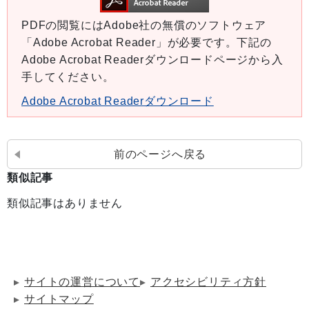
PDFの閲覧にはAdobe社の無償のソフトウェア
「Adobe Acrobat Reader」が必要です。下記の
Adobe Acrobat Readerダウンロードページから入
手してください。
Adobe Acrobat Readerダウンロード
前のページへ戻る
類似記事
類似記事はありません
サイトの運営について
アクセシビリティ方針
サイトマップ