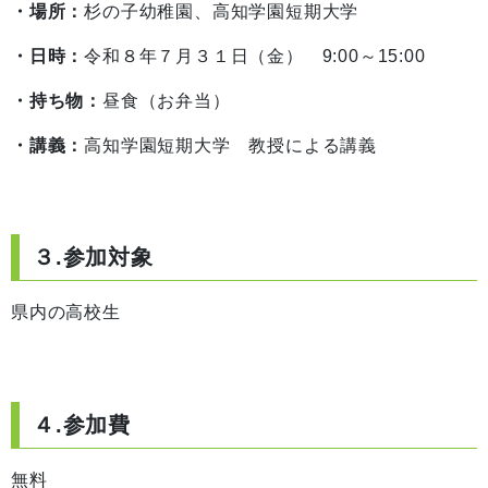
・場所：
杉の子幼稚園、高知学園短期大学
・日時：
令和８年７月３１日（金） 9:00～15:00
・持ち物：
昼食（お弁当）
・講義：
高知学園短期大学 教授による講義
３.参加対象
県内の高校生
４.参加費
無料