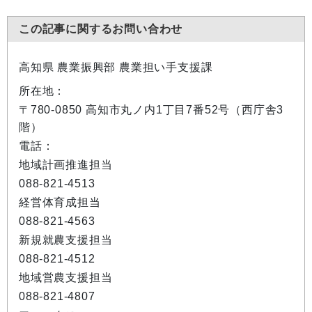
この記事に関するお問い合わせ
高知県 農業振興部 農業担い手支援課
所在地：
〒780-0850 高知市丸ノ内1丁目7番52号（西庁舎3
階）
電話：
地域計画推進担当
088-821-4513
経営体育成担当
088-821-4563
新規就農支援担当
088-821-4512
地域営農支援担当
088-821-4807