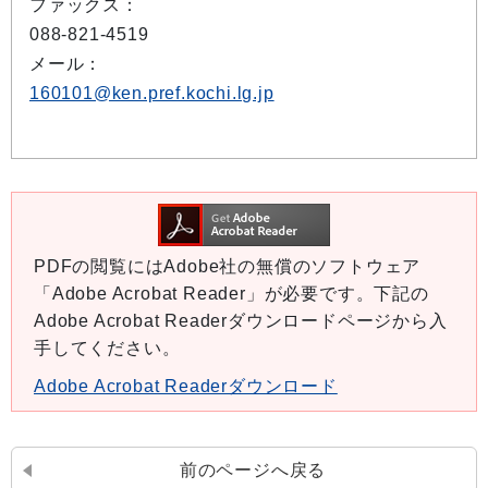
ファックス：
088-821-4519
メール：
160101@ken.pref.kochi.lg.jp
PDFの閲覧にはAdobe社の無償のソフトウェア
「Adobe Acrobat Reader」が必要です。下記の
Adobe Acrobat Readerダウンロードページから入
手してください。
Adobe Acrobat Readerダウンロード
前のページへ戻る