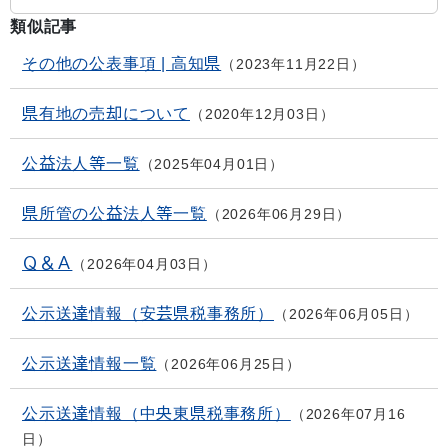
類似記事
その他の公表事項 | 高知県
2023年11月22日
県有地の売却について
2020年12月03日
公益法人等一覧
2025年04月01日
県所管の公益法人等一覧
2026年06月29日
Ｑ＆Ａ
2026年04月03日
公示送達情報（安芸県税事務所）
2026年06月05日
公示送達情報一覧
2026年06月25日
公示送達情報（中央東県税事務所）
2026年07月16
日