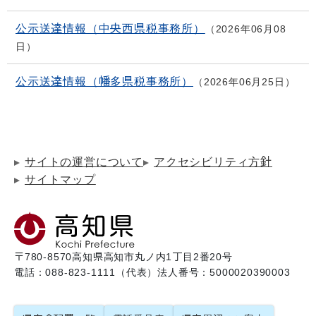
公示送達情報（中央西県税事務所）
2026年06月08
日
公示送達情報（幡多県税事務所）
2026年06月25日
サイトの運営について
アクセシビリティ方針
サイトマップ
〒780-8570
高知県高知市丸ノ内1丁目2番20号
電話：088-823-1111（代表）
法人番号：5000020390003