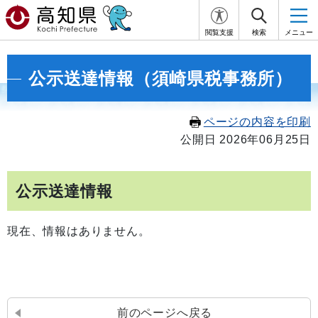
閲覧支援
検索
メニュー
公示送達情報（須崎県税事務所）
ページの内容を印刷
公開日 2026年06月25日
公示送達情報
現在、情報はありません。
前のページへ戻る