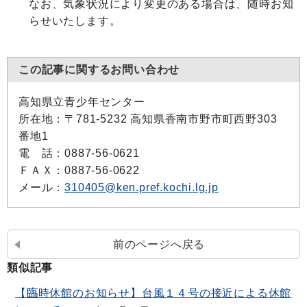
なお、気象状況により変更のある場合は、随時お知
らせいたします。
この記事に関するお問い合わせ
高知県立青少年センター
所在地：〒781-5232 高知県香南市野市町西野303
番地1
電 話：0887-56-0621
ＦＡＸ：0887-56-0622
メール：
310405@ken.pref.kochi.lg.jp
前のページへ戻る
類似記事
【臨時休館のお知らせ】台風１４号の接近による休館