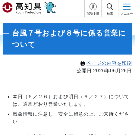
閲覧支援
検索
メニュー
台風７号および８号に係る営業に
ついて
ページの内容を印刷
公開日 2026年06月26日
本日（６／２６）および明日（６／２７）について
は、通常どおり営業いたします。
気象情報に注意し、安全に留意の上、ご来所くださ
い