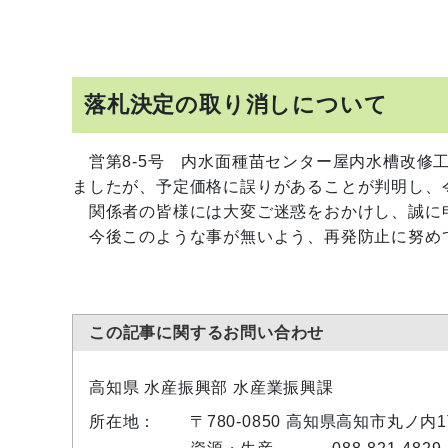
落札決定の取り消しについて
営第8-5号 内水面種苗センター屋内水槽改修工
ましたが、予定価格に誤りがあることが判明し、令
関係者の皆様には大変ご迷惑をおかけし、誠に
今後このような事が無いよう、再発防止に努め
この記事に関するお問い合わせ
高知県 水産振興部 水産業振興課
所在地：
〒780-0850 高知県高知市丸ノ