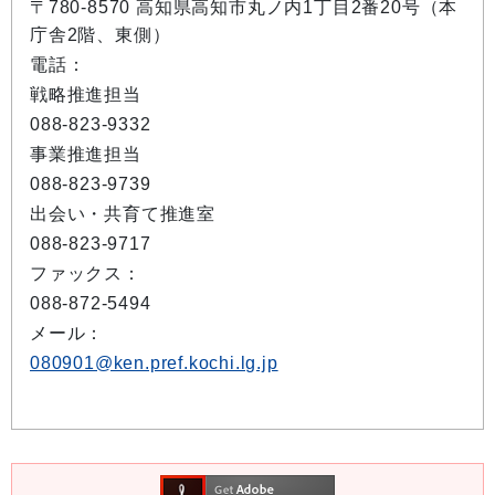
〒780-8570 高知県高知市丸ノ内1丁目2番20号（本
庁舎2階、東側）
電話：
戦略推進担当
088-823-9332
事業推進担当
088-823-9739
出会い・共育て推進室
088-823-9717
ファックス：
088-872-5494
メール：
080901@ken.pref.kochi.lg.jp