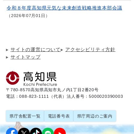
令和８年度高知県元気な未来創造戦略推進本部会議
2026年07月01日
サイトの運営について
アクセシビリティ方針
サイトマップ
〒780-8570
高知県高知市丸ノ内1丁目2番20号
電話：088-823-1111（代表）
法人番号：5000020390003
県庁舎配置一覧
電話番号表
県庁周辺のご案内