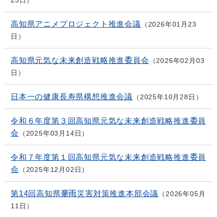
23日
高知県アニメプロジェクト推進会議
2026年01月23
日
高知県元気な未来創造戦略推進委員会
2026年02月03
日
日本一の健康長寿県構想推進会議
2025年10月28日
令和６年度第３回高知県元気な未来創造戦略推進委員
会
2025年03月14日
令和７年度第１回高知県元気な未来創造戦略推進委員
会
2025年12月02日
第14回高知県豪雨災害対策推進本部会議
2026年05月
11日