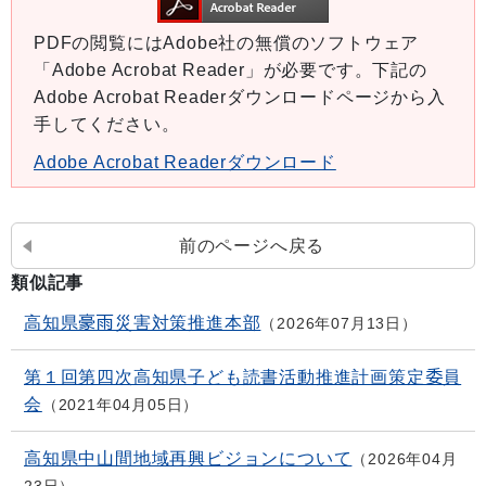
PDFの閲覧にはAdobe社の無償のソフトウェア
「Adobe Acrobat Reader」が必要です。下記の
Adobe Acrobat Readerダウンロードページから入
手してください。
Adobe Acrobat Readerダウンロード
前のページへ戻る
類似記事
高知県豪雨災害対策推進本部
2026年07月13日
第１回第四次高知県子ども読書活動推進計画策定委員
会
2021年04月05日
高知県中山間地域再興ビジョンについて
2026年04月