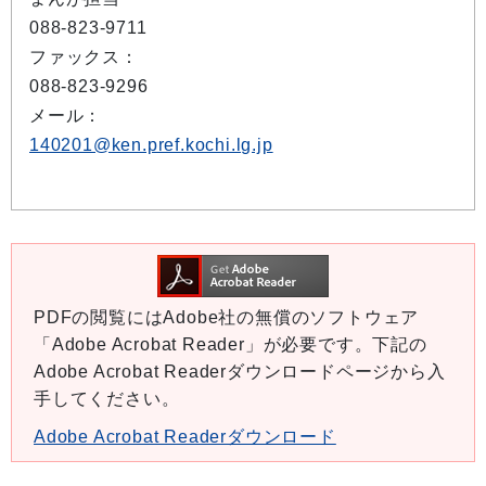
088-823-9711
ファックス：
088-823-9296
メール：
140201@ken.pref.kochi.lg.jp
PDFの閲覧にはAdobe社の無償のソフトウェア
「Adobe Acrobat Reader」が必要です。下記の
Adobe Acrobat Readerダウンロードページから入
手してください。
Adobe Acrobat Readerダウンロード