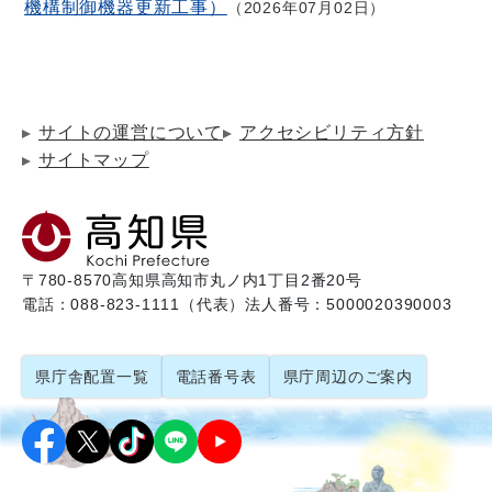
機構制御機器更新工事）
2026年07月02日
サイトの運営について
アクセシビリティ方針
サイトマップ
〒780-8570
高知県高知市丸ノ内1丁目2番20号
電話：088-823-1111（代表）
法人番号：5000020390003
県庁舎配置一覧
電話番号表
県庁周辺のご案内