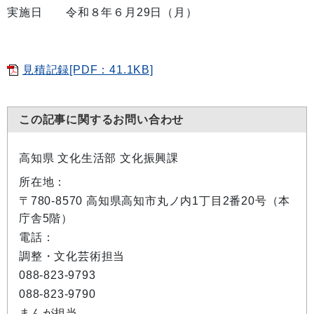
実施日 令和８年６月29日（月）
見積記録[PDF：41.1KB]
この記事に関するお問い合わせ
高知県 文化生活部 文化振興課
所在地：
〒780-8570 高知県高知市丸ノ内1丁目2番20号（本
庁舎5階）
電話：
調整・文化芸術担当
088-823-9793
088-823-9790
まんが担当