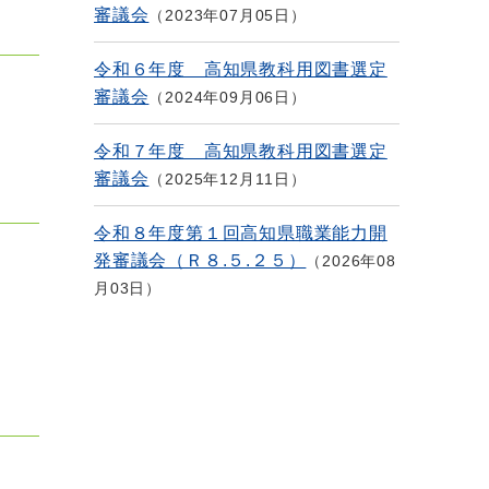
審議会
2023年07月05日
令和６年度 高知県教科用図書選定
審議会
2024年09月06日
令和７年度 高知県教科用図書選定
審議会
2025年12月11日
令和８年度第１回高知県職業能力開
発審議会（Ｒ８.５.２５）
2026年08
月03日