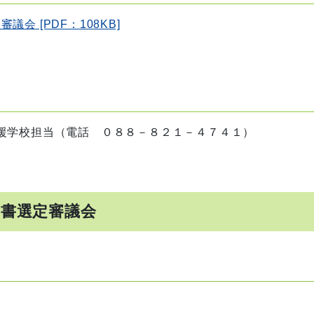
会 [PDF：108KB]
援学校担当（電話 ０８８－８２１－４７４１）
図書選定審議会