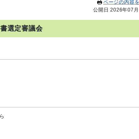
ページの内容
公開日 2026年07月
図書選定審議会
ら