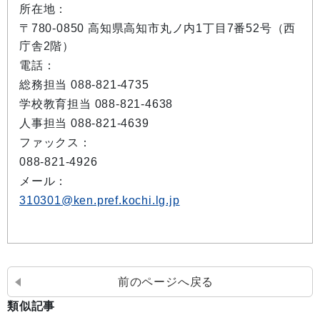
所在地：
〒780-0850 高知県高知市丸ノ内1丁目7番52号（西
庁舎2階）
電話：
総務担当 088-821-4735
学校教育担当 088-821-4638
人事担当 088-821-4639
ファックス：
088-821-4926
メール：
310301@ken.pref.kochi.lg.jp
前のページへ戻る
類似記事