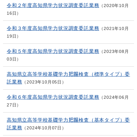
令和２年度高知県学力状況調査委託業務
2020年10月
16日
令和３年度高知県学力状況調査委託業務
2021年10月
19日
令和５年度高知県学力状況調査委託業務
2023年08月
03日
高知県立高等学校基礎学力把握検査（標準タイプ）委
託業務
2023年10月05日
令和６年度高知県学力状況調査委託業務
2024年06月
27日
高知県立高等学校基礎学力把握検査（基本タイプ）委
託業務
2024年10月07日