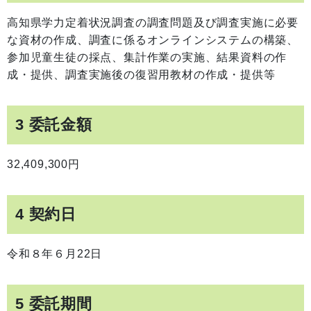
高知県学力定着状況調査の調査問題及び調査実施に必要
な資材の作成、調査に係るオンラインシステムの構築、
参加児童生徒の採点、集計作業の実施、結果資料の作
成・提供、調査実施後の復習用教材の作成・提供等
3 委託金額
32,409,300円
4 契約日
令和８年６月22日
5 委託期間