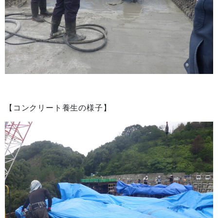
【コンクリート養生の様子】