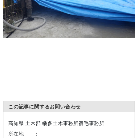
この記事に関するお問い合わせ
高知県 土木部 幡多土木事務所宿毛事務所
所在地 ：