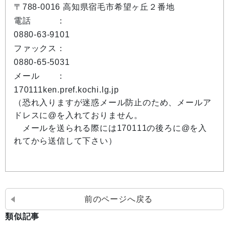
〒788-0016 高知県宿毛市希望ヶ丘２番地
電話 ：
0880-63-9101
ファックス：
0880-65-5031
メール ：
170111ken.pref.kochi.lg.jp
（恐れ入りますが迷惑メール防止のため、メールア
ドレスに@を入れておりません。
メールを送られる際には170111の後ろに@を入
れてから送信して下さい）
前のページへ戻る
類似記事