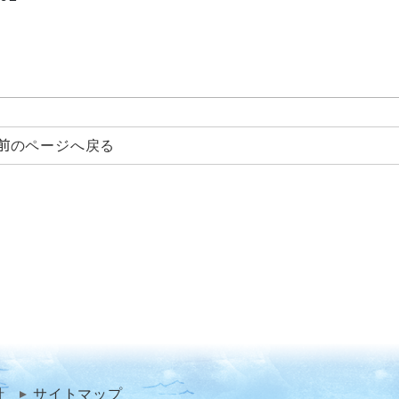
前のページへ戻る
針
サイトマップ