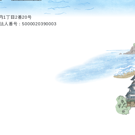
1丁目2番20号
法人番号：5000020390003