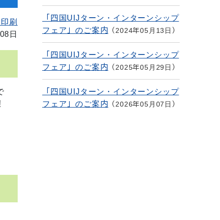
「四国UIJターン・インターンシップ
を印刷
フェア」のご案内
2024年05月13日
08日
「四国UIJターン・インターンシップ
フェア」のご案内
2025年05月29日
で
「四国UIJターン・インターンシップ
！
フェア」のご案内
2026年05月07日